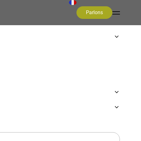
Parlons