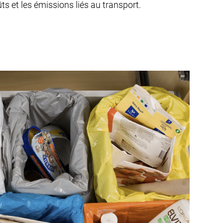
oûts et les émissions liés au transport.