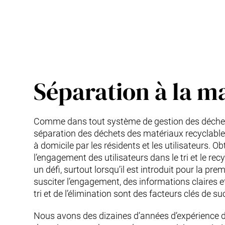
Séparation à la m
Comme dans tout système de gestion des déchet
séparation des déchets des matériaux recyclable
à domicile par les résidents et les utilisateurs. Ob
l’engagement des utilisateurs dans le tri et le rec
un défi, surtout lorsqu’il est introduit pour la prem
susciter l’engagement, des informations claires et 
tri et de l’élimination sont des facteurs clés de su
Nous avons des dizaines d’années d’expérience 