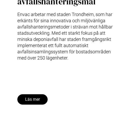
avfallshanteringsmål
Envac arbetar med staden Trondheim, som har
erkänts för sina innovativa och miljövänliga
avfallshanteringsmetoder i strävan mot hållbar
stadsutveckling. Med ett starkt fokus på att
minska deponiavfall har staden framgångsrikt
implementerat ett fullt automatiskt
avfallsinsamlingssystem för bostadsområden
med över 250 lägenheter.
Läs mer