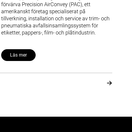
förvärva Precision AirConvey (PAC), ett
amerikanskt företag specialiserat på
tillverkning, installation och service av trim- och
pneumatiska avfallsinsamlingssystem för
etiketter, pappers-, film- och plåtindustrin.
Läs mer