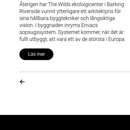
Återigen har The Wilds ekoloigicenter i Barking
Riverside vunnit ytterligare ett arkitektpris för
sina hållbara byggtekniker och långsiktiga
vision. I byggnaden inryms Envacs
sopsugssystem. Systemet kommer, när det är
fullt utbyggt, att vara ett av de största i Europa.
Läs mer