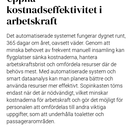
kostnadseffektivitet i
arbetskraft
Det automatiserade systemet fungerar dygnet runt,
365 dagar om året, oavsett väder. Genom att
minska behovet av frekvent manuell insamling kan
flygplatser sänka kostnaderna, hantera
arbetskraftsbrist och omfördela resurser där de
behövs mest. Med automatiserade system och
smart dataanalys kan man planera bättre och
använda resurser mer effektivt. Sopinkasten töms
endast när det är nödvändigt, vilket minskar
kostnaderna för arbetskraft och gör det möjligt för
personalen att omfördelas till andra viktiga
uppgifter, som att underhålla toaletter och
passagerarområden.