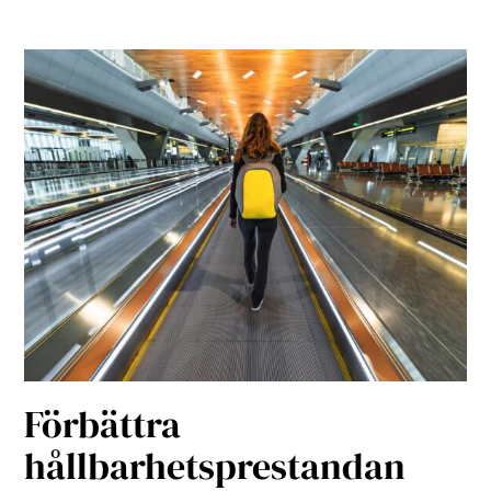
Förbättra
hållbarhetsprestandan