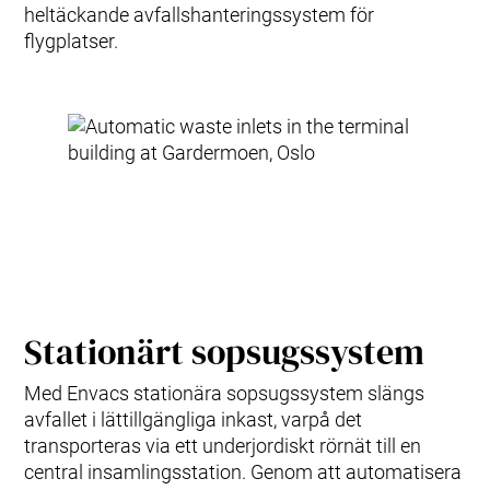
heltäckande avfallshanteringssystem för
flygplatser.
Stationärt sopsugssystem
Med Envacs stationära sopsugssystem slängs
avfallet i lättillgängliga inkast, varpå det
transporteras via ett underjordiskt rörnät till en
central insamlingsstation. Genom att automatisera