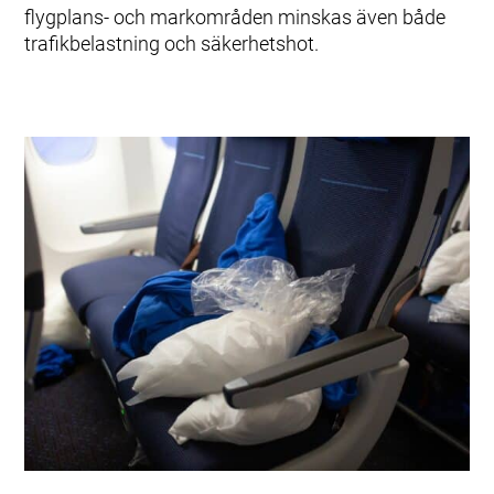
flygplans- och markområden minskas även både
trafikbelastning och säkerhetshot.