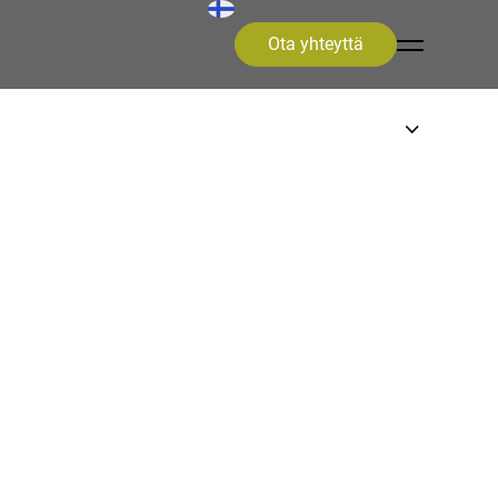
Ota yhteyttä