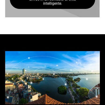
intelligente.