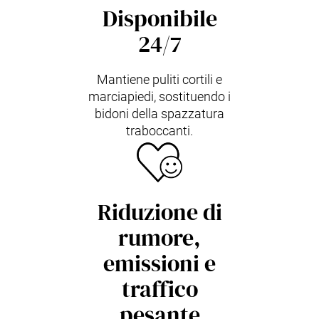
Disponibile
24/7
Mantiene puliti cortili e
marciapiedi, sostituendo i
bidoni della spazzatura
traboccanti.
Riduzione di
rumore,
emissioni e
traffico
pesante