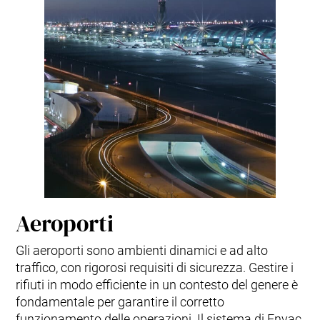
Aeroporti
Gli aeroporti sono ambienti dinamici e ad alto
traffico, con rigorosi requisiti di sicurezza. Gestire i
rifiuti in modo efficiente in un contesto del genere è
fondamentale per garantire il corretto
funzionamento delle operazioni. Il sistema di Envac