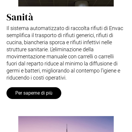
Sanità
Il sistema automatizzato di raccolta rifiuti di Envac
semplifica il trasporto di rifiuti generici, rifiuti di
cucina, biancheria sporca e rifiuti infettivi nelle
strutture sanitarie. L’eliminazione della
movimentazione manuale con carrelli o carrelli
fuori dal reparto riduce al minimo la diffusione di
germi e batteri, migliorando al contempo l’igiene e
riducendo i costi operativi.
Per saperne di più