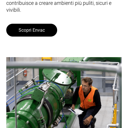
contribuisce a creare ambienti più puliti, sicuri e
vivibili.
Scopri Envac