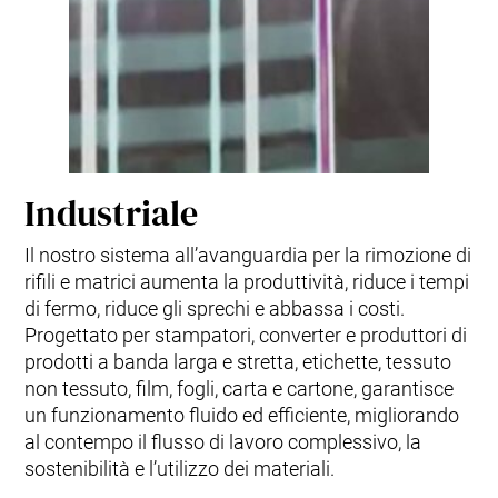
Industriale
Il nostro sistema all’avanguardia per la rimozione di
rifili e matrici aumenta la produttività, riduce i tempi
di fermo, riduce gli sprechi e abbassa i costi.
Progettato per stampatori, converter e produttori di
prodotti a banda larga e stretta, etichette, tessuto
non tessuto, film, fogli, carta e cartone, garantisce
un funzionamento fluido ed efficiente, migliorando
al contempo il flusso di lavoro complessivo, la
sostenibilità e l’utilizzo dei materiali.