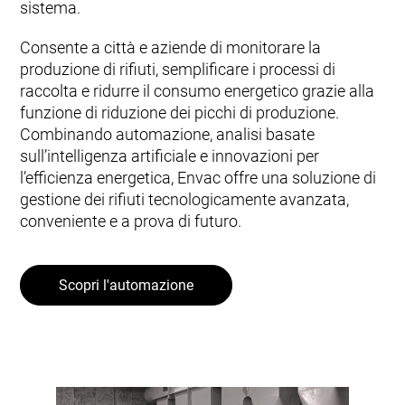
sistema.
Consente a città e aziende di monitorare la
produzione di rifiuti, semplificare i processi di
raccolta e ridurre il consumo energetico grazie alla
funzione di riduzione dei picchi di produzione.
Combinando automazione, analisi basate
sull’intelligenza artificiale e innovazioni per
l’efficienza energetica, Envac offre una soluzione di
gestione dei rifiuti tecnologicamente avanzata,
conveniente e a prova di futuro.
Scopri l'automazione