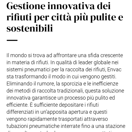
Gestione innovativa dei
rifiuti per città più pulite e
sostenibili
Il mondo si trova ad affrontare una sfida crescente
in materia di rifiuti. In qualità di leader globale nei
sistemi pneumatici per la raccolta dei rifiuti, Envac
sta trasformando il modo in cui vengono gestiti.
Eliminando il rumore, la sporcizia e le inefficienze
dei metodi di raccolta tradizionali, questa soluzione
innovativa garantisce un processo più pulito ed
efficiente. È sufficiente depositare i rifiuti
differenziati in un’apposita apertura e questi
vengono rapidamente trasportati attraverso
tubazioni pneumatiche interrate fino a una stazione