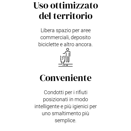
Uso ottimizzato
del territorio
Libera spazio per aree
commerciali, deposito
biciclette e altro ancora.
Conveniente
Condotti per i rifiuti
posizionati in modo
intelligente e più igienici per
uno smaltimento più
semplice.