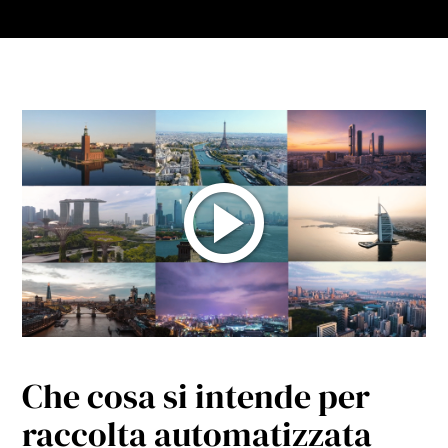
Che cosa si intende per
raccolta automatizzata