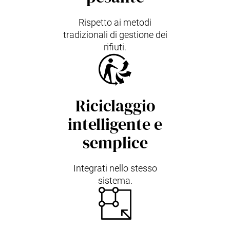
Rispetto ai metodi
tradizionali di gestione dei
rifiuti.
Riciclaggio
intelligente e
semplice
Integrati nello stesso
sistema.