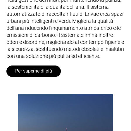
la sostenibilità e la qualità dell’aria. Il sistema
automatizzato di raccolta rifiuti di Envac crea spazi
urbani più intelligenti e verdi. Migliora la qualità
dell’aria riducendo l’inquinamento atmosferico e le
emissioni di carbonio. Il sistema elimina inoltre
odori e disordine, migliorando al contempo l’igiene e
la sicurezza, sostituendo metodi obsoleti e insalubri
con una soluzione più pulita ed efficiente.
Per saperne di più