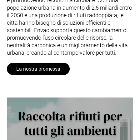
e promuovendo l’economia circolare. Con una
popolazione urbana in aumento di 2,5 miliardi entro
il 2050 e una produzione di rifiuti raddoppiata, le
città hanno bisogno di soluzioni efficienti e
sostenibili. Envac supporta questo cambiamento
promuovendo l’uso circolare delle risorse, la
neutralità carbonica e un miglioramento della vita
urbana, creando al contempo valore per tutti.
La nostra promessa
Raccolta rifiuti per
tutti gli ambienti