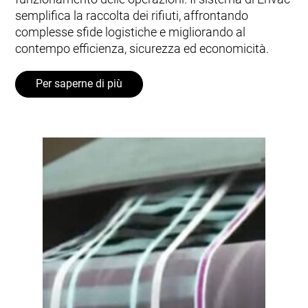
semplifica la raccolta dei rifiuti, affrontando
complesse sfide logistiche e migliorando al
contempo efficienza, sicurezza ed economicità.
Per saperne di più