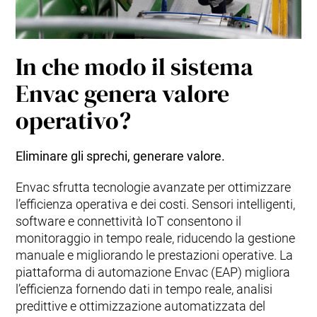
In che modo il sistema
Envac genera valore
operativo?
Eliminare gli sprechi, generare valore.
Envac sfrutta tecnologie avanzate per ottimizzare
l’efficienza operativa e dei costi. Sensori intelligenti,
software e connettività IoT consentono il
monitoraggio in tempo reale, riducendo la gestione
manuale e migliorando le prestazioni operative. La
piattaforma di automazione Envac (EAP) migliora
l’efficienza fornendo dati in tempo reale, analisi
predittive e ottimizzazione automatizzata del