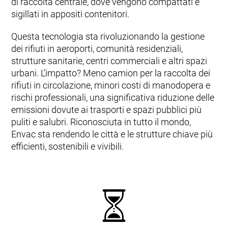
di raccolta centrale, dove vengono compattati e
sigillati in appositi contenitori.
Questa tecnologia sta rivoluzionando la gestione
dei rifiuti in aeroporti, comunità residenziali,
strutture sanitarie, centri commerciali e altri spazi
urbani. L’impatto? Meno camion per la raccolta dei
rifiuti in circolazione, minori costi di manodopera e
rischi professionali, una significativa riduzione delle
emissioni dovute ai trasporti e spazi pubblici più
puliti e salubri. Riconosciuta in tutto il mondo,
Envac sta rendendo le città e le strutture chiave più
efficienti, sostenibili e vivibili.