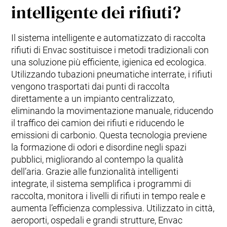
intelligente dei rifiuti?
Il sistema intelligente e automatizzato di raccolta
rifiuti di Envac sostituisce i metodi tradizionali con
una soluzione più efficiente, igienica ed ecologica.
Utilizzando tubazioni pneumatiche interrate, i rifiuti
vengono trasportati dai punti di raccolta
direttamente a un impianto centralizzato,
eliminando la movimentazione manuale, riducendo
il traffico dei camion dei rifiuti e riducendo le
emissioni di carbonio. Questa tecnologia previene
la formazione di odori e disordine negli spazi
pubblici, migliorando al contempo la qualità
dell’aria. Grazie alle funzionalità intelligenti
integrate, il sistema semplifica i programmi di
raccolta, monitora i livelli di rifiuti in tempo reale e
aumenta l’efficienza complessiva. Utilizzato in città,
aeroporti, ospedali e grandi strutture, Envac