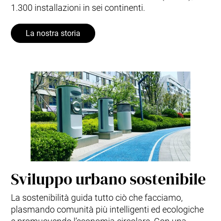
1.300 installazioni in sei continenti.
La nostra storia
Sviluppo urbano sostenibile
La sostenibilità guida tutto ciò che facciamo,
plasmando comunità più intelligenti ed ecologiche