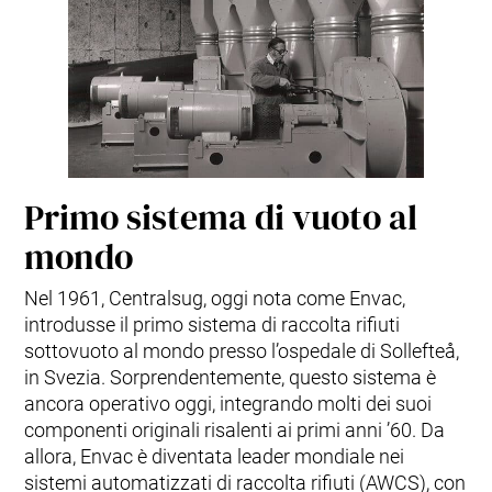
Primo sistema di vuoto al
mondo
Nel 1961, Centralsug, oggi nota come Envac,
introdusse il primo sistema di raccolta rifiuti
sottovuoto al mondo presso l’ospedale di Sollefteå,
in Svezia. Sorprendentemente, questo sistema è
ancora operativo oggi, integrando molti dei suoi
componenti originali risalenti ai primi anni ’60. Da
allora, Envac è diventata leader mondiale nei
sistemi automatizzati di raccolta rifiuti (AWCS), con