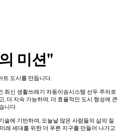
의 미션"
트 도시를 만듭니다.
인 최신 생활쓰레기 자동이송시스템 선두 주자로
고,
더 지속 가능
하며,
더 효율적인
도시 형성에 큰
습니다.
기술에 기반하여, 오늘날 많은 사람들의 삶의 질
 미래 세대를 위한 더 푸른 지구를 만들어 나가고