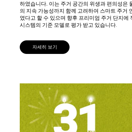
하였습니다.
이는 주거 공간의 위생과 편의성은 물
의 지속 가능성까지 함께 고려하여 스마트 주거
였다고 할 수 있으며 향후 프리미엄 주거 단지에 
시스템의 기준 모델로 평가 받고 있습니다.
자세히 보기