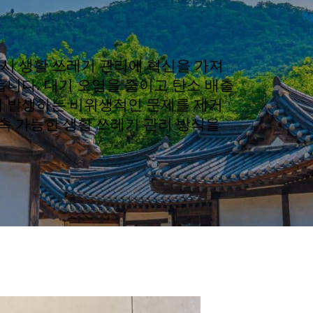
시 생활 쓰레기 관리에 혁신을 가져
듭니다. 대기 오염을 줄이고 탄소 배출
서 발생하는 비위생적인 문제를 제거
속 가능한 생활 쓰레기 관리 방식을