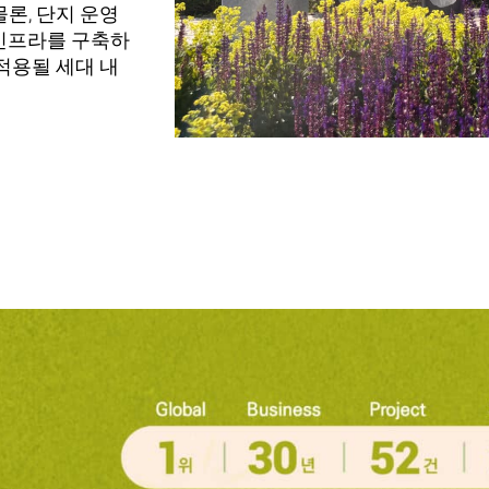
론, 단지 운영
 인프라를 구축하
적용될 세대 내