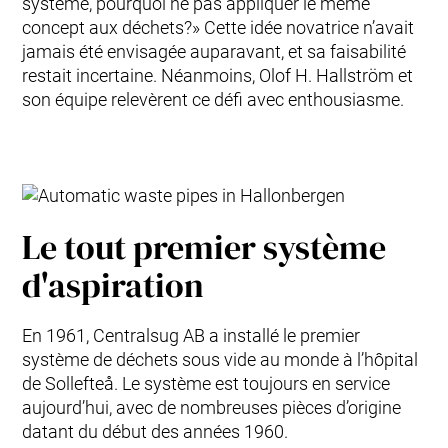
système, pourquoi ne pas appliquer le même
concept aux déchets?» Cette idée novatrice n’avait
jamais été envisagée auparavant, et sa faisabilité
restait incertaine. Néanmoins, Olof H. Hallström et
son équipe relevèrent ce défi avec enthousiasme.
Le tout premier système
d'aspiration
En 1961, Centralsug AB a installé le premier
système de déchets sous vide au monde à l’hôpital
de Sollefteå. Le système est toujours en service
aujourd’hui, avec de nombreuses pièces d’origine
datant du début des années 1960.