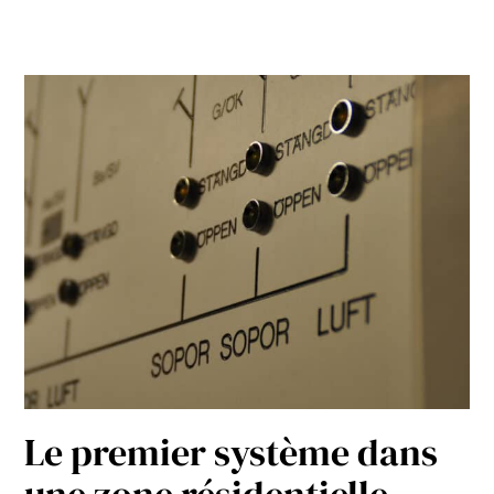
Le premier système dans
une zone résidentielle