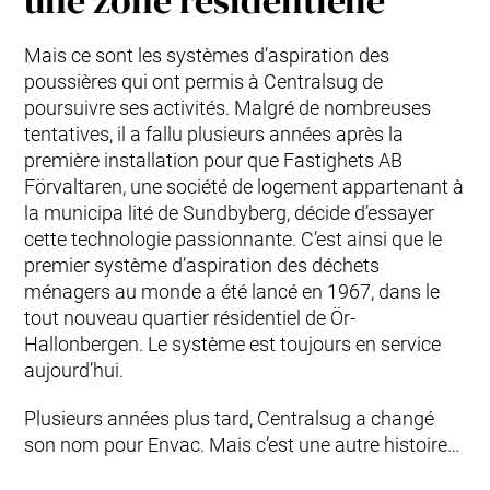
Mais ce sont les systèmes d’aspiration des
poussières qui ont permis à Centralsug de
poursuivre ses activités. Malgré de nombreuses
tentatives, il a fallu plusieurs années après la
première installation pour que Fastighets AB
Förvaltaren, une société de logement appartenant à
la municipa lité de Sundbyberg, décide d’essayer
cette technologie passionnante. C’est ainsi que le
premier système d’aspiration des déchets
ménagers au monde a été lancé en 1967, dans le
tout nouveau quartier résidentiel de Ör-
Hallonbergen. Le système est toujours en service
aujourd’hui.
Plusieurs années plus tard, Centralsug a changé
son nom pour Envac. Mais c’est une autre histoire…