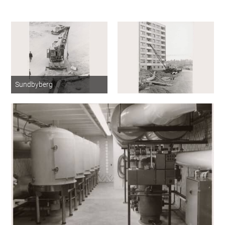
Sundbyberg