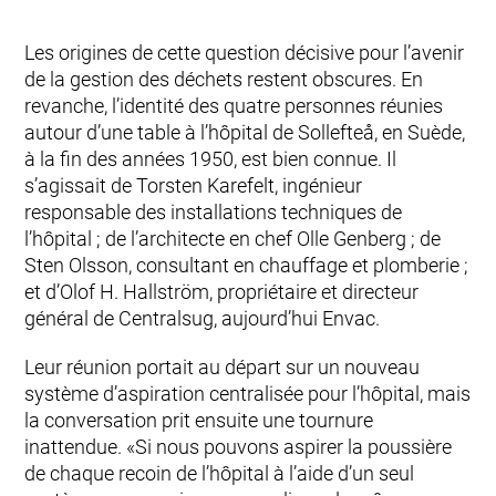
Les origines de cette question décisive pour l’avenir
de la gestion des déchets restent obscures. En
revanche, l’identité des quatre personnes réunies
autour d’une table à l’hôpital de Sollefteå, en Suède,
à la fin des années 1950, est bien connue. Il
s’agissait de Torsten Karefelt, ingénieur
responsable des installations techniques de
l’hôpital ; de l’architecte en chef Olle Genberg ; de
Sten Olsson, consultant en chauffage et plomberie ;
et d’Olof H. Hallström, propriétaire et directeur
général de Centralsug, aujourd’hui Envac.
Leur réunion portait au départ sur un nouveau
système d’aspiration centralisée pour l’hôpital, mais
la conversation prit ensuite une tournure
inattendue. «Si nous pouvons aspirer la poussière
de chaque recoin de l’hôpital à l’aide d’un seul