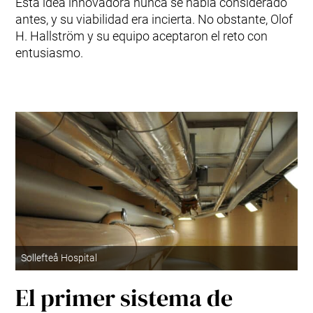
Esta idea innovadora nunca se había considerado
antes, y su viabilidad era incierta. No obstante, Olof
H. Hallström y su equipo aceptaron el reto con
entusiasmo.
Sollefteå Hospital
El primer sistema de