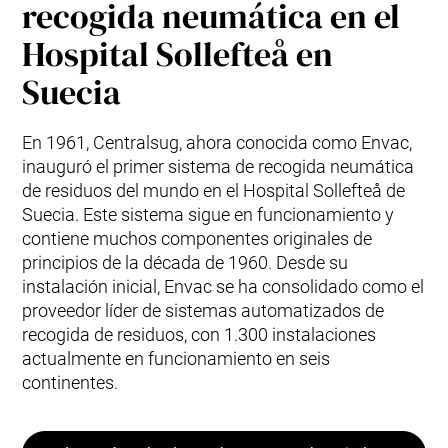
recogida neumática en el
Hospital Sollefteå en
Suecia
En 1961, Centralsug, ahora conocida como Envac,
inauguró el primer sistema de recogida neumática
de residuos del mundo en el Hospital Sollefteå de
Suecia. Este sistema sigue en funcionamiento y
contiene muchos componentes originales de
principios de la década de 1960. Desde su
instalación inicial, Envac se ha consolidado como el
proveedor líder de sistemas automatizados de
recogida de residuos, con 1.300 instalaciones
actualmente en funcionamiento en seis
continentes.