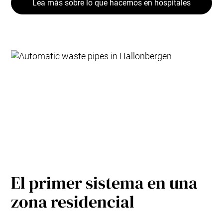
Lea más sobre lo que hacemos en hospitales
El primer sistema en una
zona residencial