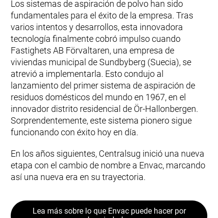
Los sistemas de aspiración de polvo han sido
fundamentales para el éxito de la empresa. Tras
varios intentos y desarrollos, esta innovadora
tecnología finalmente cobró impulso cuando
Fastighets AB Förvaltaren, una empresa de
viviendas municipal de Sundbyberg (Suecia), se
atrevió a implementarla. Esto condujo al
lanzamiento del primer sistema de aspiración de
residuos domésticos del mundo en 1967, en el
innovador distrito residencial de Ör-Hallonbergen.
Sorprendentemente, este sistema pionero sigue
funcionando con éxito hoy en día.
En los años siguientes, Centralsug inició una nueva
etapa con el cambio de nombre a Envac, marcando
así una nueva era en su trayectoria.
Lea más sobre lo que Envac puede hacer por