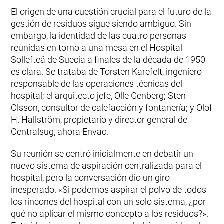
El origen de una cuestión crucial para el futuro de la
gestión de residuos sigue siendo ambiguo. Sin
embargo, la identidad de las cuatro personas
reunidas en torno a una mesa en el Hospital
Sollefteå de Suecia a finales de la década de 1950
es clara. Se trataba de Torsten Karefelt, ingeniero
responsable de las operaciones técnicas del
hospital; el arquitecto jefe, Olle Genberg; Sten
Olsson, consultor de calefacción y fontanería; y Olof
H. Hallström, propietario y director general de
Centralsug, ahora Envac.
Su reunión se centró inicialmente en debatir un
nuevo sistema de aspiración centralizada para el
hospital, pero la conversación dio un giro
inesperado. «Si podemos aspirar el polvo de todos
los rincones del hospital con un solo sistema, ¿por
qué no aplicar el mismo concepto a los residuos?».