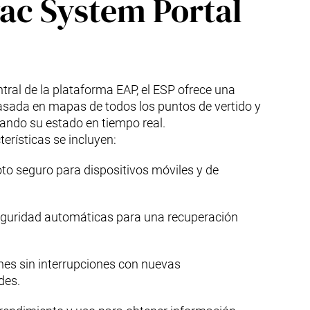
vac System Portal
ral de la plataforma EAP, el ESP ofrece una
asada en mapas de todos los puntos de vertido y
ando su estado en tiempo real.
terísticas se incluyen:
to seguro para dispositivos móviles y de
eguridad automáticas para una recuperación
nes sin interrupciones con nuevas
des.