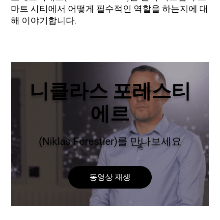
마트 시티에서 어떻게 필수적인 역할을 하는지에 대
해 이야기합니다.
니클라스 포레스티
에르
(Niklas Forestier)를 만나보세요
동영상 재생