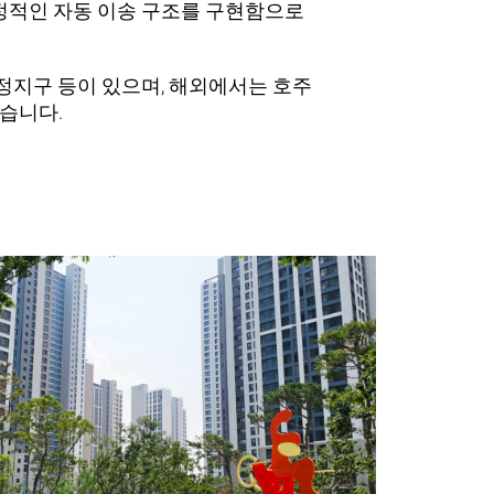
안정적인 자동 이송 구조를 구현함으로
운정지구 등이 있으며, 해외에서는
호주
있습니다.