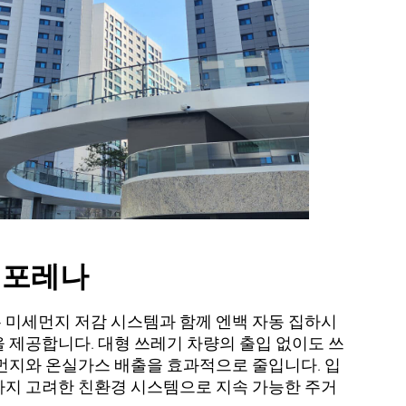
 포레나
 미세먼지 저감 시스템과 함께 엔백 자동 집하시
 제공합니다. 대형 쓰레기 차량의 출입 없이도 쓰
먼지와 온실가스 배출을 효과적으로 줄입니다. 입
까지 고려한 친환경 시스템으로 지속 가능한 주거