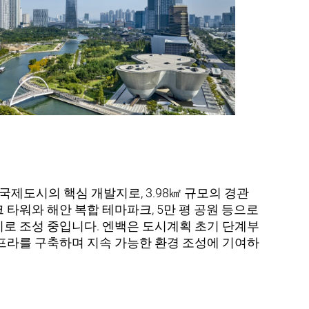
 국제도시의 핵심 개발지로, 3.98㎢ 규모의 경관
 타워와 해안 복합 테마파크, 5만 평 공원 등으로
로 조성 중입니다. 엔백은 도시계획 초기 단계부
프라를 구축하며 지속 가능한 환경 조성에 기여하