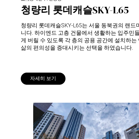
청량리 롯데캐슬SKY-L65
청량리 롯데캐슬SKY-L65는 서울 동북권의 랜
니다. 하이엔드 고층 건물에서 생활하는 입주민
게 버릴 수 있도록 각 층의 공용 공간에 설치하
삶의 편의성을 증대시키는 선택을 하였습니다.
자세히 보기