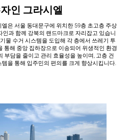
수자인 그라시엘
엘은 서울 동대문구에 위치한 59층 초고층 주상
디자인과 함께 강북의 랜드마크로 자리잡고 있습니
 폐기물 수거 시스템을 도입해 각 층에서 쓰레기 투
을 통해 중앙 집하장으로 이송되어 위생적인 환경
의 부담을 줄이고 관리 효율성을 높이며, 고층 건
스템을 통해 입주민의 편의를 크게 향상시킵니다.