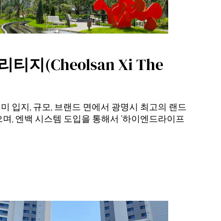
지(Cheolsan Xi The
 입지, 규모, 브랜드 면에서 광명시 최고의 랜드
며, 엔백 시스템 도입을 통해서 ‘하이엔드라이프