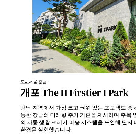
도시
서울 강남
개포 The H Firstier I Park
강남 지역에서 가장 크고 권위 있는 프로젝트 중
능한 강남의 미래형 주거 기준을 제시하며 주목 
의 자동 생활 쓰레기 이송 시스템을 도입해 단지 
환경을 실현했습니다.