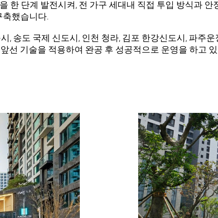
 한 단계 발전시켜, 전 가구 세대내 직접 투입 방식과 
구축했습니다.
시, 송도 국제 신도시, 인천 청라, 김포 한강신도시, 파주
 앞선 기술을 적용하여 완공 후 성공적으로 운영을 하고 