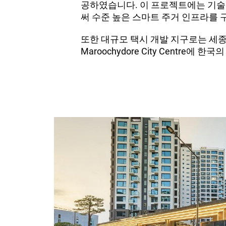
공하였습니다.
이 프로젝트에는 기술을
써 수준 높은 스마트 주거 인프라를 
또한 대규모 택시 개발 지구로는 세종
Maroochydore City Centre
에 한국의