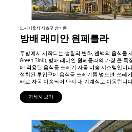
도시
서울시 서초구 방배동
방배 래미안 원페를라
주방에서 시작되는 생활의 변화, 엔백의 음식물 세
Green Sink), 방배 래미안 원페를라의 가장 큰 
에 적용된 음식물 쓰레기 자동 이송 시스템입니다
설치된 투입구에 음식물 쓰레기를 넣으면, 쓰레기
태로 자동 이송되어 단지 내 기계실로 이동합니다
자세히 보기