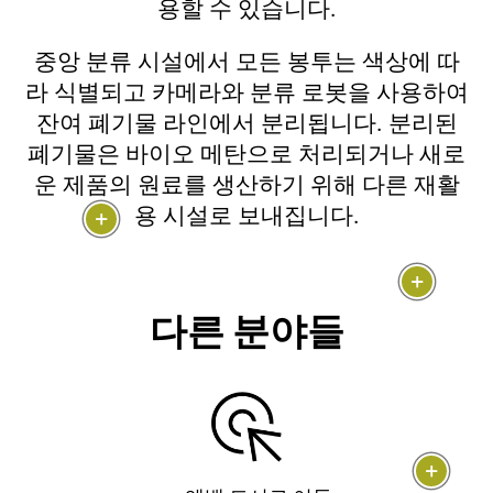
용할 수 있습니다.
중앙 분류 시설에서 모든 봉투는 색상에 따
라 식별되고 카메라와 분류 로봇을 사용하여
잔여 폐기물 라인에서 분리됩니다. 분리된
폐기물은 바이오 메탄으로 처리되거나 새로
운 제품의 원료를 생산하기 위해 다른 재활
용 시설로 보내집니다.
다른 분야들