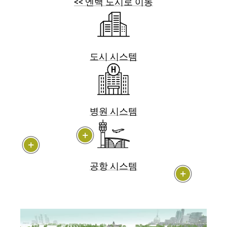
<< 엔백 도시로 이동
도시 시스템
병원 시스템
공항 시스템