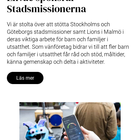
Stadsmissionerna
Vi är stolta över att stötta Stockholms och
Göteborgs stadsmissioner samt Lions i Malmö i
deras viktiga arbete för barn och familjer i
utsatthet. Som vänföretag bidrar vi till att fler barn
och familjer i utsatthet får råd och stöd, måltider,
känna gemenskap och delta i aktiviteter.
Läs mer