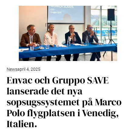
News
april 4, 2025
Envac och Gruppo SAVE
lanserade det nya
sopsugssystemet på Marco
Polo flygplatsen i Venedig,
Italien.