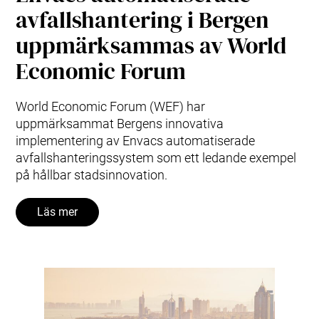
avfallshantering i Bergen
uppmärksammas av World
Economic Forum
World Economic Forum (WEF) har
uppmärksammat Bergens innovativa
implementering av Envacs automatiserade
avfallshanteringssystem som ett ledande exempel
på hållbar stadsinnovation.
Läs mer