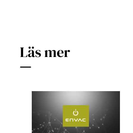
Läs mer