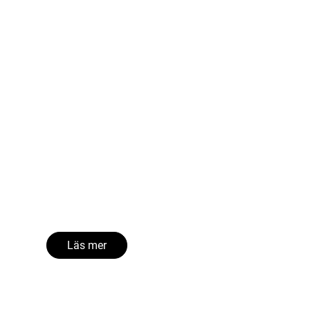
Läs mer