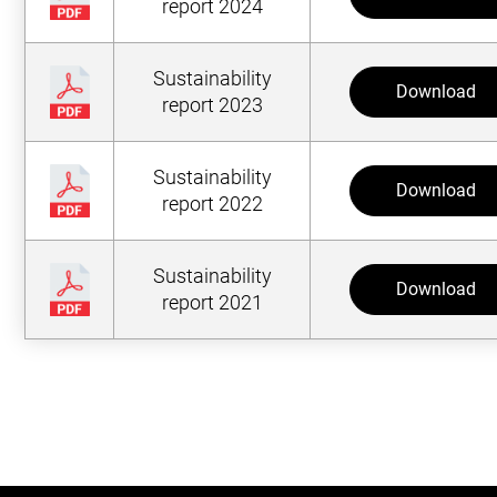
report 2024
Sustainability
Download
report 2023
Sustainability
Download
report 2022
Sustainability
Download
report 2021