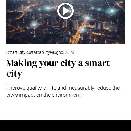
Smart City
Sustainability
Giugno, 2025
Making your city a smart
city
improve quality-of-life and measurably reduce the
city’s impact on the environment