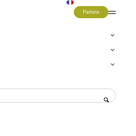
Parlons