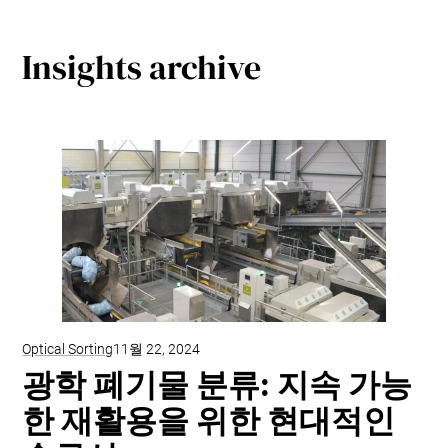
Insights archive
Optical Sorting
11월 22, 2024
광학 폐기물 분류: 지속 가능
한 재활용을 위한 현대적인