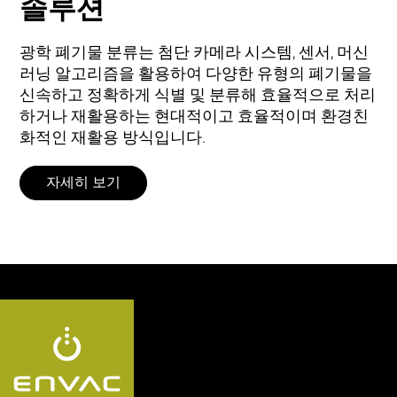
솔루션
광학 폐기물 분류는 첨단 카메라 시스템, 센서, 머신
러닝 알고리즘을 활용하여 다양한 유형의 폐기물을
신속하고 정확하게 식별 및 분류해 효율적으로 처리
하거나 재활용하는 현대적이고 효율적이며 환경친
화적인 재활용 방식입니다.
자세히 보기