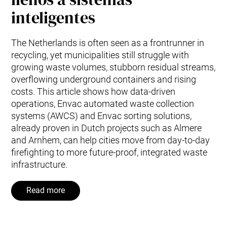
inteligentes
The Netherlands is often seen as a frontrunner in
recycling, yet municipalities still struggle with
growing waste volumes, stubborn residual streams,
overflowing underground containers and rising
costs. This article shows how data‑driven
operations, Envac automated waste collection
systems (AWCS) and Envac sorting solutions,
already proven in Dutch projects such as Almere
and Arnhem, can help cities move from day‑to‑day
firefighting to more future‑proof, integrated waste
infrastructure.
Read more