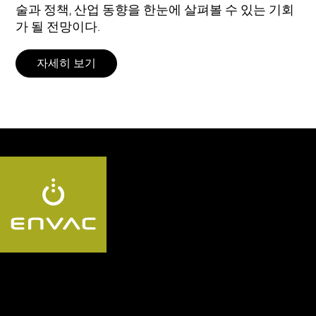
술과 정책, 산업 동향을 한눈에 살펴볼 수 있는 기회
가 될 전망이다.
자세히 보기
Follow us KR: