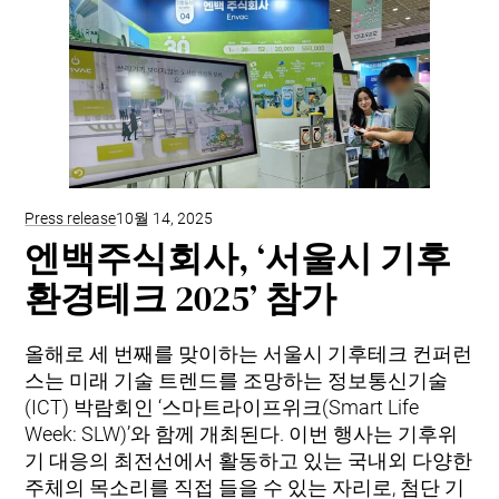
Press release
10월 14, 2025
엔백주식회사, ‘서울시 기후
환경테크 2025’ 참가
올해로 세 번째를 맞이하는 서울시 기후테크 컨퍼런
스는 미래 기술 트렌드를 조망하는 정보통신기술
(ICT) 박람회인 ‘스마트라이프위크(Smart Life
Week: SLW)’와 함께 개최된다. 이번 행사는 기후위
기 대응의 최전선에서 활동하고 있는 국내외 다양한
주체의 목소리를 직접 들을 수 있는 자리로, 첨단 기