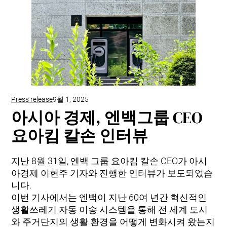
Press release
9월 1, 2025
아시아 경제, 엔백그룹 CEO
요아킴 칼손 인터뷰
지난 8월 31일, 엔백 그룹 요아킴 칼손 CEO가 아시
아경제 이현주 기자와 진행한 인터뷰가 보도되었습
니다.
이번 기사에서는 엔백이 지난 60여 년간 혁신적인
생활쓰레기 자동 이송 시스템을 통해 전 세계 도시
와 주거단지의 생활 환경을 어떻게 변화시켜 왔는지