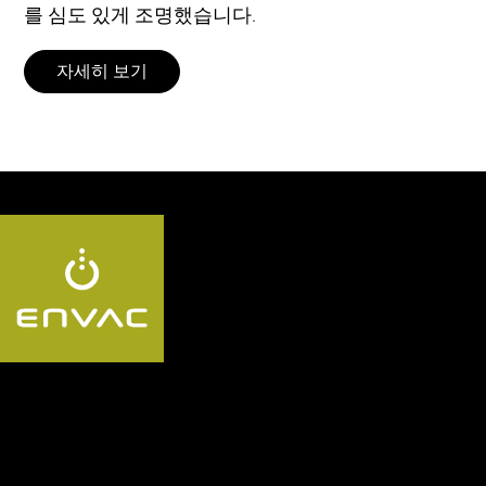
를 심도 있게 조명했습니다.
자세히 보기
Follow us KR: