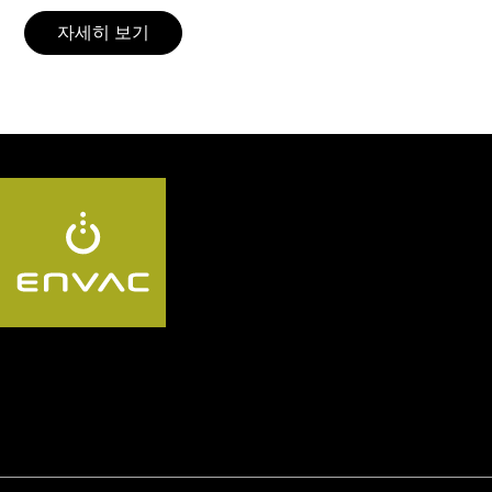
자세히 보기
Follow us KR: