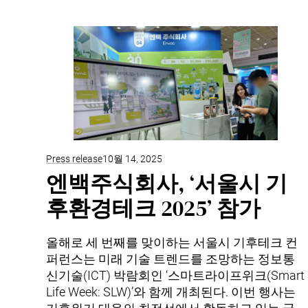
Press release
10월 14, 2025
엔백주식회사, ‘서울시 기
후환경테크 2025’ 참가
올해로 세 번째를 맞이하는 서울시 기후테크 컨
퍼런스는 미래 기술 트렌드를 조망하는 정보통
신기술(ICT) 박람회인 ‘스마트라이프위크(Smart
Life Week: SLW)’와 함께 개최된다. 이번 행사는