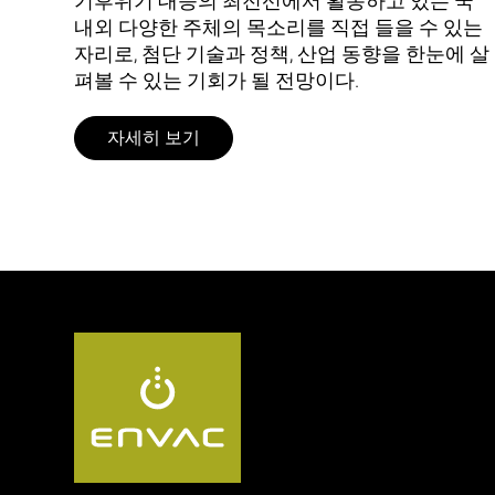
기후위기 대응의 최전선에서 활동하고 있는 국
내외 다양한 주체의 목소리를 직접 들을 수 있는
자리로, 첨단 기술과 정책, 산업 동향을 한눈에 살
펴볼 수 있는 기회가 될 전망이다.
자세히 보기