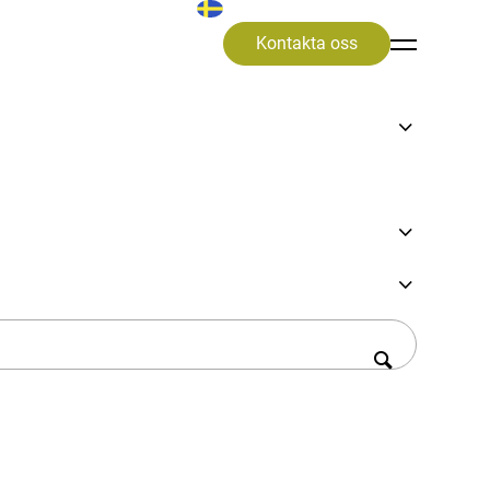
Kontakta oss