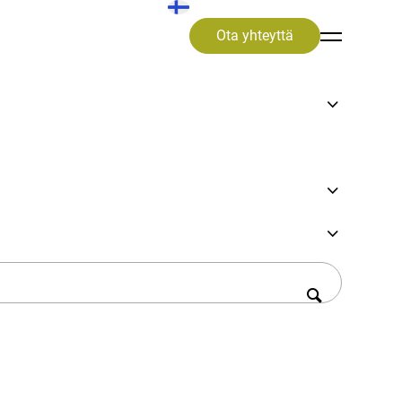
Ota yhteyttä