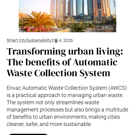
Smart City
Sustainability
2월 4, 2026
Transforming urban living:
The benefits of Automatic
Waste Collection System
Envac Automatic Waste Collection System (AWCS)
is a practical approach to managing urban waste.
The system not only streamlines waste
management processes but also brings a multitude
of benefits to urban environments, making cities
cleaner, safer, and more sustainable.