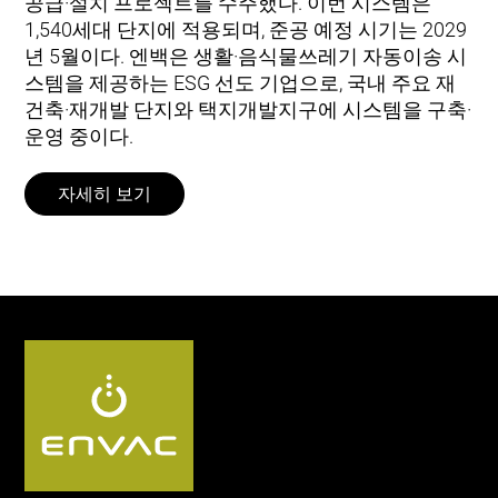
공급·설치 프로젝트를 수주했다. 이번 시스템은
1,540세대 단지에 적용되며, 준공 예정 시기는 2029
년 5월이다. 엔백은 생활·음식물쓰레기 자동이송 시
스템을 제공하는 ESG 선도 기업으로, 국내 주요 재
건축·재개발 단지와 택지개발지구에 시스템을 구축·
운영 중이다.
자세히 보기