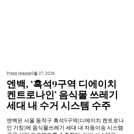
Press release
5월 27, 2026
엔백, ‘흑석9구역 디에이치
켄트로나인’ 음식물 쓰레기
세대 내 수거 시스템 수주
엔백은 서울 동작구 흑석9구역(디에이치 켄트로나
인 가칭)에 음식물쓰레기 세대 내 자동이송 시스템