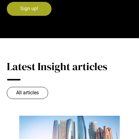
Latest Insight articles
All articles