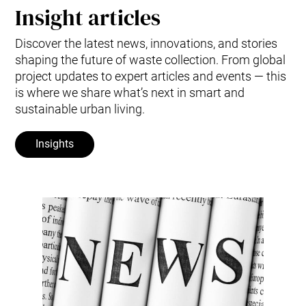
Insight articles
Discover the latest news, innovations, and stories
shaping the future of waste collection. From global
project updates to expert articles and events — this
is where we share what’s next in smart and
sustainable urban living.
Insights