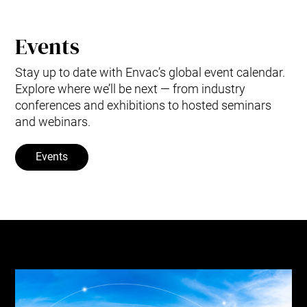
Events
Stay up to date with Envac’s global event calendar.
Explore where we’ll be next — from industry
conferences and exhibitions to hosted seminars
and webinars.
Events