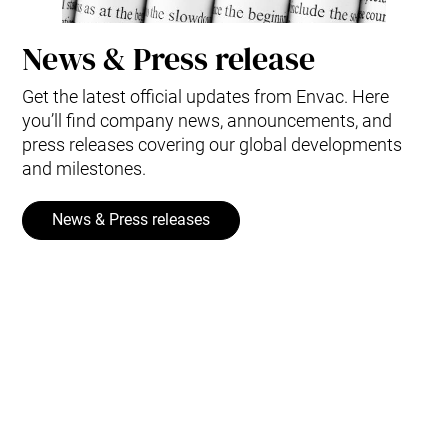
News & Press release
Get the latest official updates from Envac. Here
you’ll find company news, announcements, and
press releases covering our global developments
and milestones.
News & Press releases