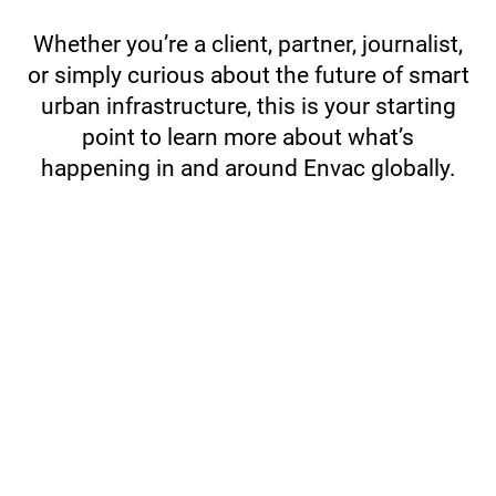
Whether you’re a client, partner, journalist,
or simply curious about the future of smart
urban infrastructure, this is your starting
point to learn more about what’s
happening in and around Envac globally.