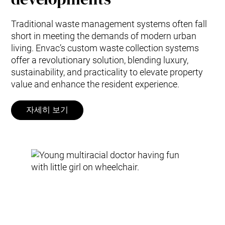
Traditional waste management systems often fall
short in meeting the demands of modern urban
living. Envac’s custom waste collection systems
offer a revolutionary solution, blending luxury,
sustainability, and practicality to elevate property
value and enhance the resident experience.
자세히 보기