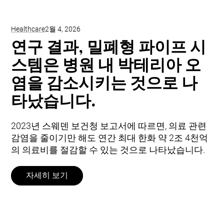
Healthcare
2월 4, 2026
연구 결과, 밀폐형 파이프 시
스템은 병원 내 박테리아 오
염을 감소시키는 것으로 나
타났습니다.
2023년 스웨덴 보건청 보고서에 따르면, 의료 관련
감염을 줄이기만 해도 연간 최대 한화 약 2조 4천억
의 의료비를 절감할 수 있는 것으로 나타났습니다.
자세히 보기