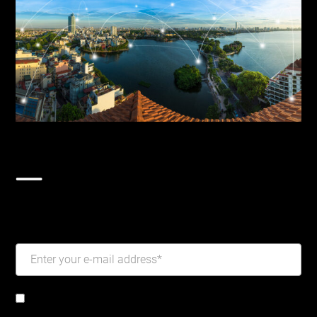
지금 구독하세요!
분기별 생활쓰레기 자동이송시스템 최신 소식을 받
아보세요.
I have read and agree to the
privacy policy
.
*