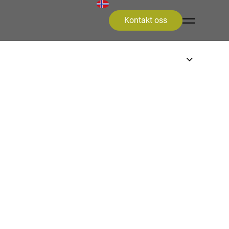
Kontakt oss