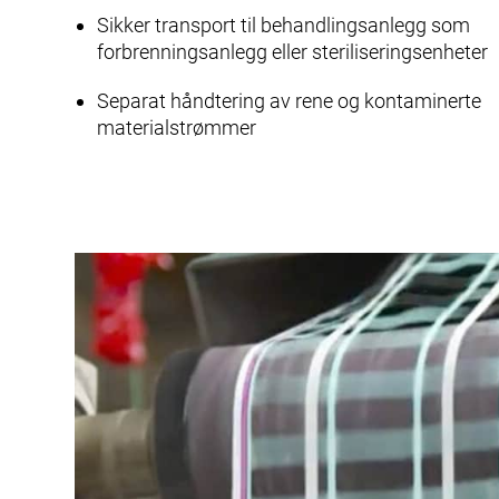
Sikker transport til behandlingsanlegg som
forbrenningsanlegg eller steriliseringsenheter
Separat håndtering av rene og kontaminerte
materialstrømmer