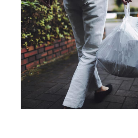
Karriere