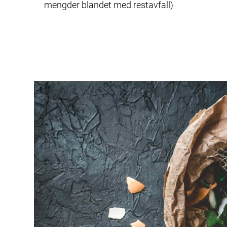
mengder blandet med restavfall)