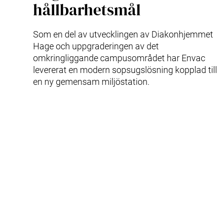
hållbarhetsmål
Som en del av utvecklingen av Diakonhjemmet
Hage och uppgraderingen av det
omkringliggande campusområdet har Envac
levererat en modern sopsugslösning kopplad till
en ny gemensam miljöstation.