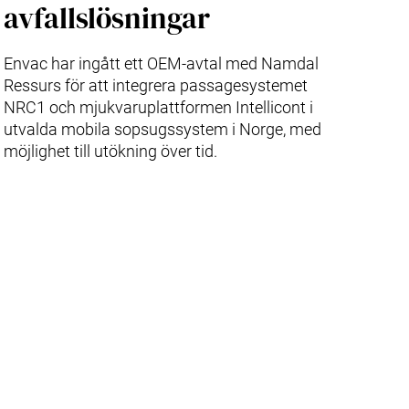
avfallslösningar
Envac har ingått ett OEM-avtal med Namdal
Ressurs för att integrera passagesystemet
NRC1 och mjukvaruplattformen Intellicont i
utvalda mobila sopsugssystem i Norge, med
möjlighet till utökning över tid.