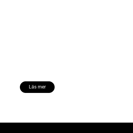
Läs mer