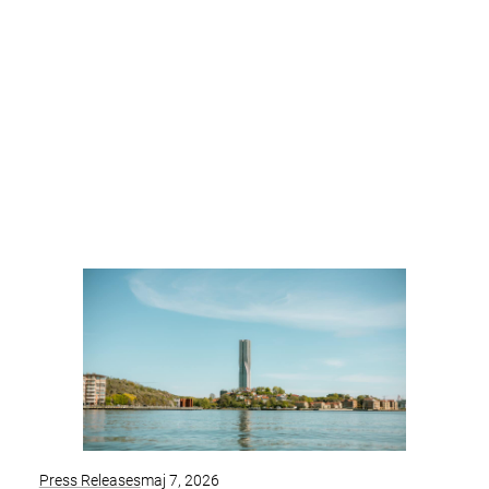
Press Releases
maj 7, 2026