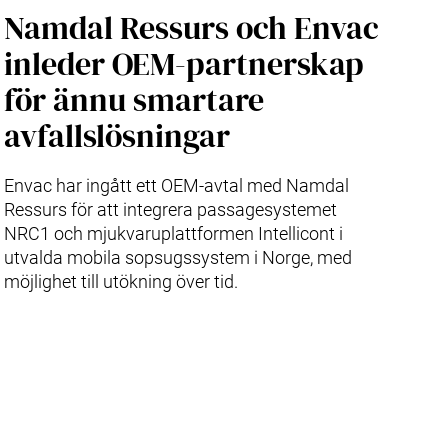
Namdal Ressurs och Envac
inleder OEM-partnerskap
för ännu smartare
avfallslösningar
Envac har ingått ett OEM-avtal med Namdal
Ressurs för att integrera passagesystemet
NRC1 och mjukvaruplattformen Intellicont i
utvalda mobila sopsugssystem i Norge, med
möjlighet till utökning över tid.