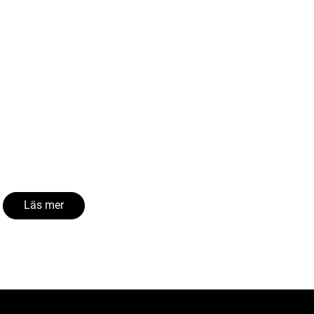
Läs mer