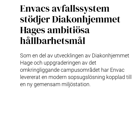
Envacs avfallssystem
stödjer Diakonhjemmet
Hages ambitiösa
hållbarhetsmål
Som en del av utvecklingen av Diakonhjemmet
Hage och uppgraderingen av det
omkringliggande campusområdet har Envac
levererat en modern sopsugslösning kopplad till
en ny gemensam miljöstation.