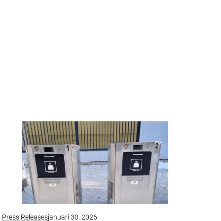
Press Releases
januari 30, 2026