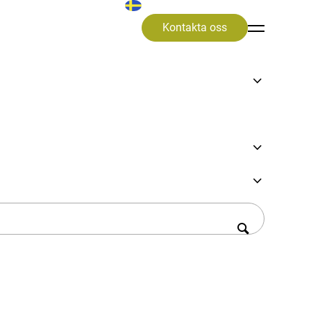
Kontakta oss