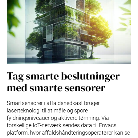
Tag smarte beslutninger
med smarte sensorer
Smartsensorer i affaldsnedkast bruger
laserteknologi til at måle og spore
fyldningsniveauer og aktivere tømning. Via
forskellige IoT-netværk sendes data til Envacs
platform, hvor affaldshåndteringsoperatører kan se