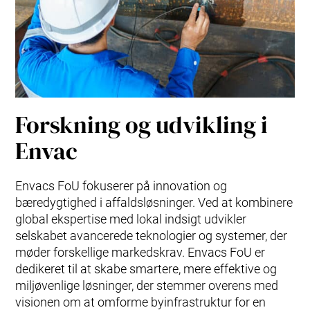
Forskning og udvikling i
Envac
Envacs FoU fokuserer på innovation og
bæredygtighed i affaldsløsninger. Ved at kombinere
global ekspertise med lokal indsigt udvikler
selskabet avancerede teknologier og systemer, der
møder forskellige markedskrav. Envacs FoU er
dedikeret til at skabe smartere, mere effektive og
miljøvenlige løsninger, der stemmer overens med
visionen om at omforme byinfrastruktur for en