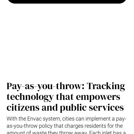
Pay-as-you-throw: Tracking
technology that empowers
citizens and public services
With the Envac system, cities can implement a pay-
as-you-throw policy that charges residents for the
amount of waste they throw away. Each inlet has a