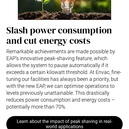
Slash power consumption
and cut energy costs
Remarkable achievements are made possible by
EAP’s innovative peak-shaving feature, which
allows the system to pause automatically if it
exceeds a certain kilowatt threshold. At Envac, fine-
tuning our facilities has always been a priority, but
with the new EAP, we can optimise operations to
levels previously unattainable. This drastically
reduces power consumption and energy costs –
potentially more than 70%.
Learn about the impact of peak shaving in real-
world applications