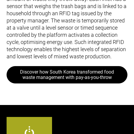
sensor that weighs the trash bags and is linked to a
household through an RFID tag issued by the
property manager. The waste is temporarily stored
at a valve until a level sensor or timed sequence
controlled by the platform activates a collection
cycle, optimising energy use. Such integrated RFID
technology enables the highest levels of separation
and lowest levels of mixed waste production.
Discover how South Korea transformed food
waste management with pay-as-you-throw