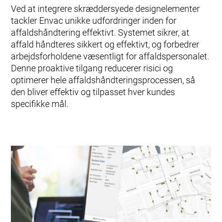
Ved at integrere skræddersyede designelementer
tackler Envac unikke udfordringer inden for
affaldshåndtering effektivt. Systemet sikrer, at
affald håndteres sikkert og effektivt, og forbedrer
arbejdsforholdene væsentligt for affaldspersonalet.
Denne proaktive tilgang reducerer risici og
optimerer hele affaldshåndteringsprocessen, så
den bliver effektiv og tilpasset hver kundes
specifikke mål.