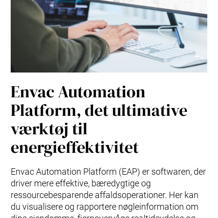
Envac Automation
Platform, det ultimative
værktøj til
energieffektivitet
Envac Automation Platform (EAP) er softwaren, der
driver mere effektive, bæredygtige og
ressourcebesparende affaldsoperationer. Her kan
du visualisere og rapportere nøgleinformation om