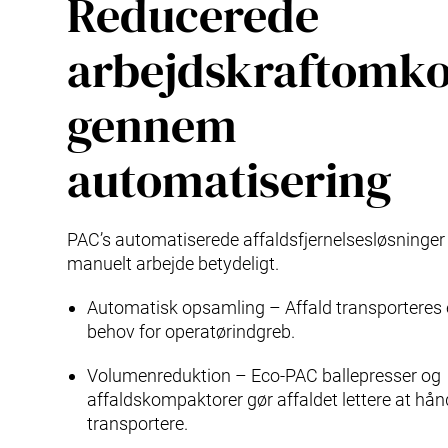
Reducerede
arbejdskraftomko
gennem
automatisering
PAC’s automatiserede affaldsfjernelsesløsninger
manuelt arbejde betydeligt.
Automatisk opsamling – Affald transporteres 
behov for operatørindgreb.
Volumenreduktion – Eco-PAC ballepresser og
affaldskompaktorer gør affaldet lettere at hån
transportere.