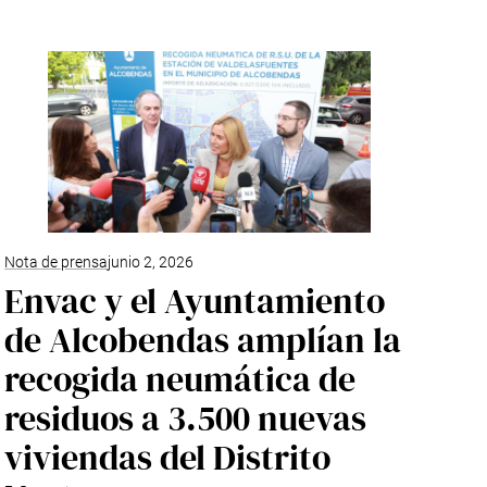
Nota de prensa
junio 2, 2026
Envac y el Ayuntamiento
de Alcobendas amplían la
recogida neumática de
residuos a 3.500 nuevas
viviendas del Distrito