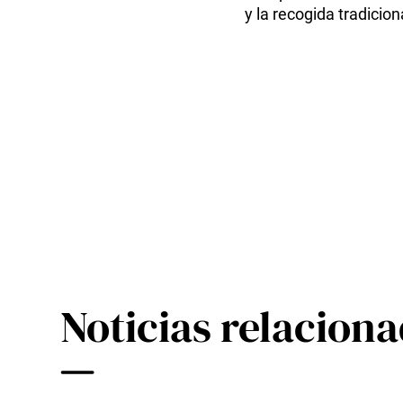
y la recogida tradicio
Noticias relacion