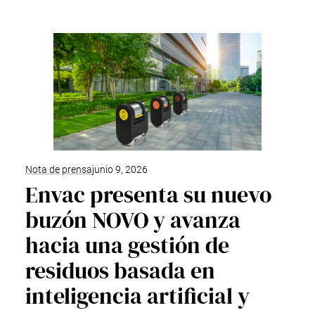
Nota de prensa
junio 9, 2026
Envac presenta su nuevo
buzón NOVO y avanza
hacia una gestión de
residuos basada en
inteligencia artificial y