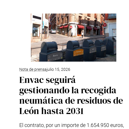
Nota de prensa
julio 15, 2026
Envac seguirá
gestionando la recogida
neumática de residuos de
León hasta 2031
El contrato, por un importe de 1.654.950 euros,