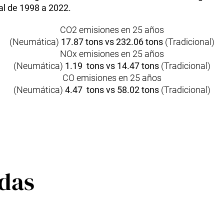
nal de 1998 a 2022.
CO2 emisiones en 25 años
(Neumática)
17.87 tons vs 232.06 tons
(Tradicional)
NOx emisiones en 25 años
(Neumática)
1.19 tons vs 14.47 tons
(Tradicional)
CO emisiones en 25 años
(Neumática)
4.47 tons vs 58.02 tons
(Tradicional)
adas