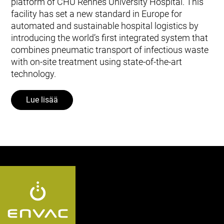
platform of CHU Rennes University Hospital. This
facility has set a new standard in Europe for
automated and sustainable hospital logistics by
introducing the world’s first integrated system that
combines pneumatic transport of infectious waste
with on-site treatment using state-of-the-art
technology.
Lue lisää