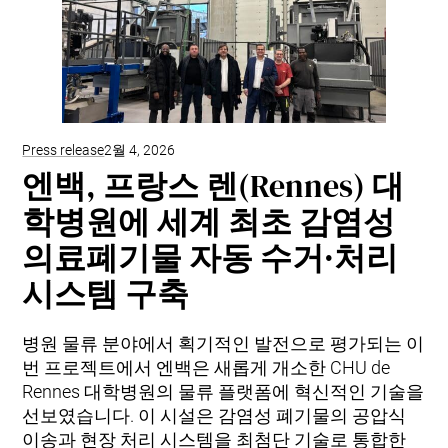
Press release
2월 4, 2026
엔백, 프랑스 렌(Rennes) 대
학병원에 세계 최초 감염성
의료폐기물 자동 수거·처리
시스템 구축
병원 물류 분야에서 획기적인 발전으로 평가되는 이
번 프로젝트에서 엔백은 새롭게 개소한 CHU de
Rennes 대학병원의 물류 플랫폼에 혁신적인 기술을
선보였습니다. 이 시설은 감염성 폐기물의 공압식
이송과 현장 처리 시스템을 최첨단 기술로 통합한