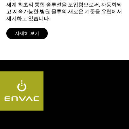
세계 최초의 통합 솔루션을 도입함으로써, 자동화되
고 지속가능한 병원 물류의 새로운 기준을 유럽에서
제시하고 있습니다.
자세히 보기
Follow us KR: