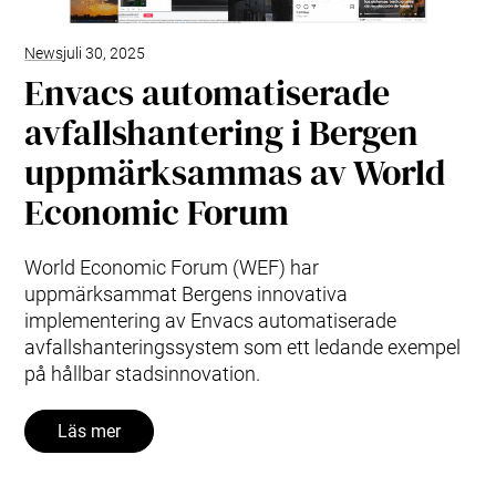
News
juli 30, 2025
Envacs automatiserade
avfallshantering i Bergen
uppmärksammas av World
Economic Forum
World Economic Forum (WEF) har
uppmärksammat Bergens innovativa
implementering av Envacs automatiserade
avfallshanteringssystem som ett ledande exempel
på hållbar stadsinnovation.
Läs mer