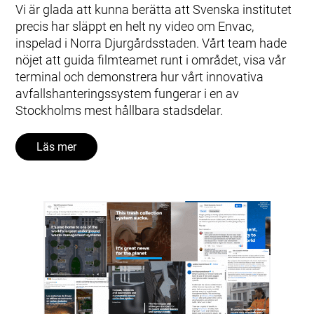
Vi är glada att kunna berätta att Svenska institutet
precis har släppt en helt ny video om Envac,
inspelad i Norra Djurgårdsstaden. Vårt team hade
nöjet att guida filmteamet runt i området, visa vår
terminal och demonstrera hur vårt innovativa
avfallshanteringssystem fungerar i en av
Stockholms mest hållbara stadsdelar.
Läs mer