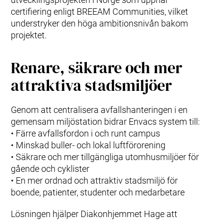
certifiering enligt BREEAM Communities, vilket
understryker den höga ambitionsnivån bakom
projektet.
Renare, säkrare och mer
attraktiva stadsmiljöer
Genom att centralisera avfallshanteringen i en
gemensam miljöstation bidrar Envacs system till:
• Färre avfallsfordon i och runt campus
• Minskad buller- och lokal luftförorening
• Säkrare och mer tillgängliga utomhusmiljöer för
gående och cyklister
• En mer ordnad och attraktiv stadsmiljö för
boende, patienter, studenter och medarbetare
Lösningen hjälper Diakonhjemmet Hage att