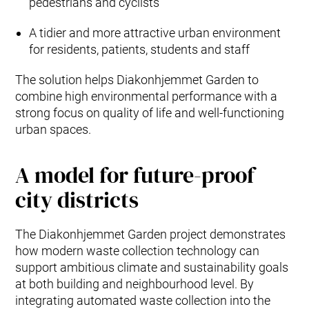
pedestrians and cyclists
A tidier and more attractive urban environment
for residents, patients, students and staff
The solution helps Diakonhjemmet Garden to
combine high environmental performance with a
strong focus on quality of life and well-functioning
urban spaces.
A model for future-proof
city districts
The Diakonhjemmet Garden project demonstrates
how modern waste collection technology can
support ambitious climate and sustainability goals
at both building and neighbourhood level. By
integrating automated waste collection into the