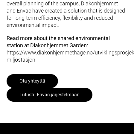
overall planning of the campus, Diakonhjemmet
and Envac have created a solution that is designed
for long-term efficiency, flexibility and reduced
environmental impact.
Read more about the shared environmental
station at Diakonhjemmet Garden:
https://www.diakonhjemmethage.no/utviklingsprosjekt
miljostasjon
Ota yhteyttä
Tutustu Envac-järjestelmään