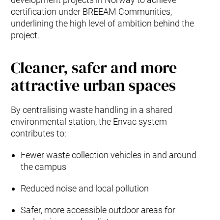
certification under BREEAM Communities,
underlining the high level of ambition behind the
project.
Cleaner, safer and more
attractive urban spaces
By centralising waste handling in a shared
environmental station, the Envac system
contributes to:
Fewer waste collection vehicles in and around
the campus
Reduced noise and local pollution
Safer, more accessible outdoor areas for