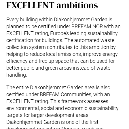
EXCELLENT ambitions
Every building within Diakonhjemmet Garden is
planned to be certified under BREEAM NOR with an
EXCELLENT rating, Europe’s leading sustainability
certification for buildings. The automated waste
collection system contributes to this ambition by
helping to reduce local emissions, improve energy
efficiency and free up space that can be used for
better public and green areas instead of waste
handling.
The entire Diakonhjemmet Garden area is also
certified under BREEAM Communities, with an
EXCELLENT rating. This framework assesses
environmental, social and economic sustainability
targets for larger development areas.
Diakonhjemmet Garden is one of the first
development projects in Norway to achieve