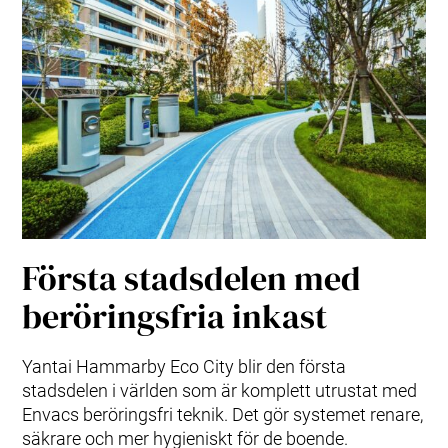
Första stadsdelen med
beröringsfria inkast
Yantai Hammarby Eco City blir den första
stadsdelen i världen som är komplett utrustat med
Envacs beröringsfri teknik. Det gör systemet renare,
säkrare och mer hygieniskt för de boende.