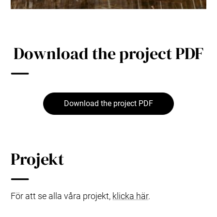
Download the project PDF
Download the project PDF
Projekt
För att se alla våra projekt,
klicka här
.