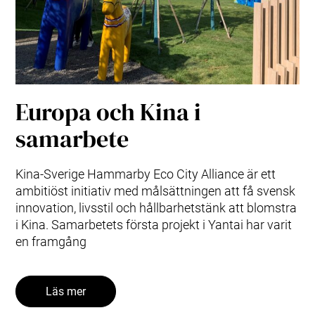
Europa och Kina i
samarbete
Kina-Sverige Hammarby Eco City Alliance är ett
ambitiöst initiativ med målsättningen att få svensk
innovation, livsstil och hållbarhetstänk att blomstra
i Kina. Samarbetets första projekt i Yantai har varit
en framgång
Läs mer