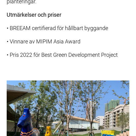
planteringar.
Utmärkelser och priser
• BREEAM certifierad för hållbart byggande
• Vinnare av MIPIM Asia Award
• Pris 2022 för Best Green Development Project