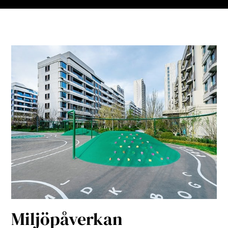
Miljöpåverkan