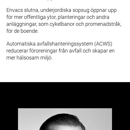
Envacs slutna, underjordiska sopsug öppnar upp
för mer offentliga ytor, planteringar och andra
anläggningar, som cykelbanor och promenadstråk,
för de boende.
Automatiska avfallshanteringssystem (ACWS)
reducerar föroreningar från avfall och skapar en
mer hälsosam miljö.