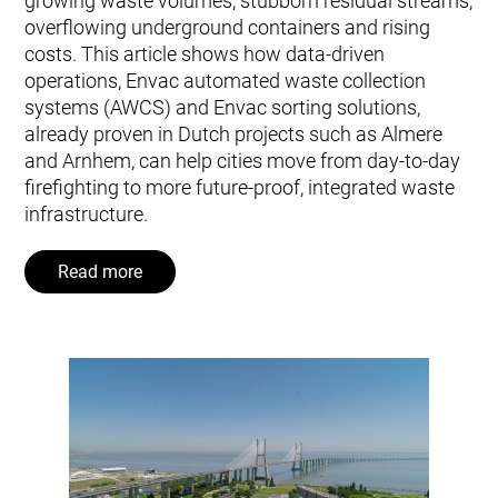
growing waste volumes, stubborn residual streams,
overflowing underground containers and rising
costs. This article shows how data‑driven
operations, Envac automated waste collection
systems (AWCS) and Envac sorting solutions,
already proven in Dutch projects such as Almere
and Arnhem, can help cities move from day‑to‑day
firefighting to more future‑proof, integrated waste
infrastructure.
Read more