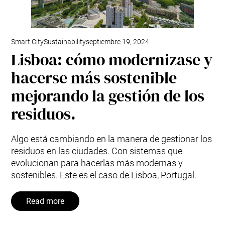
Smart City
Sustainability
septiembre 19, 2024
Lisboa: cómo modernizase y
hacerse más sostenible
mejorando la gestión de los
residuos.
Algo está cambiando en la manera de gestionar los
residuos en las ciudades. Con sistemas que
evolucionan para hacerlas más modernas y
sostenibles. Este es el caso de Lisboa, Portugal.
Read more