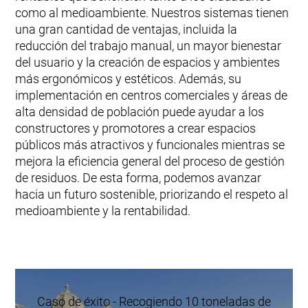
como al medioambiente. Nuestros sistemas tienen
una gran cantidad de ventajas, incluida la
reducción del trabajo manual, un mayor bienestar
del usuario y la creación de espacios y ambientes
más ergonómicos y estéticos. Además, su
implementación en centros comerciales y áreas de
alta densidad de población puede ayudar a los
constructores y promotores a crear espacios
públicos más atractivos y funcionales mientras se
mejora la eficiencia general del proceso de gestión
de residuos. De esta forma, podemos avanzar
hacia un futuro sostenible, priorizando el respeto al
medioambiente y la rentabilidad.
Caso de éxito - Recogiendo 10 toneladas de