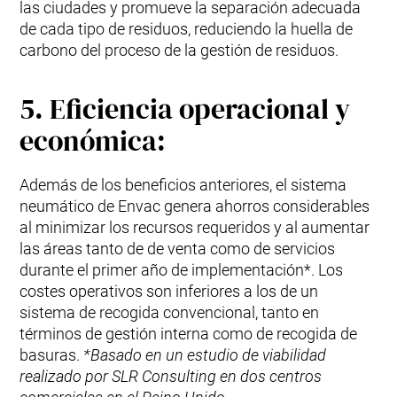
las ciudades y promueve la separación adecuada
de cada tipo de residuos, reduciendo la huella de
carbono del proceso de la gestión de residuos.
5. Eficiencia operacional y
económica:
Además de los beneficios anteriores, el sistema
neumático de Envac genera ahorros considerables
al minimizar los recursos requeridos y al aumentar
las áreas tanto de de venta como de servicios
durante el primer año de implementación*. Los
costes operativos son inferiores a los de un
sistema de recogida convencional, tanto en
términos de gestión interna como de recogida de
basuras.
*Basado en un estudio de viabilidad
realizado por SLR Consulting en dos centros