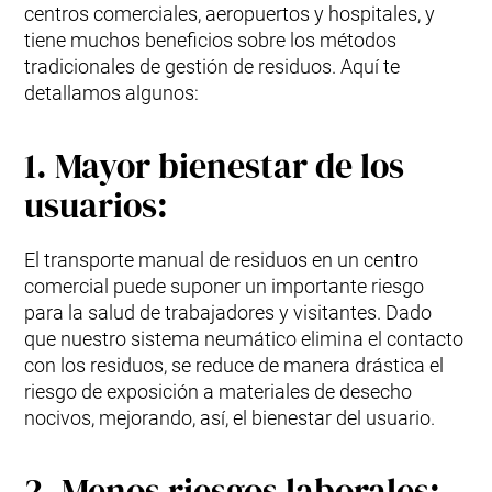
centros comerciales, aeropuertos y hospitales, y
tiene muchos beneficios sobre los métodos
tradicionales de gestión de residuos. Aquí te
detallamos algunos:
1. Mayor bienestar de los
usuarios:
El transporte manual de residuos en un centro
comercial puede suponer un importante riesgo
para la salud de trabajadores y visitantes. Dado
que nuestro sistema neumático elimina el contacto
con los residuos, se reduce de manera drástica el
riesgo de exposición a materiales de desecho
nocivos, mejorando, así, el bienestar del usuario.
2. Menos riesgos laborales: