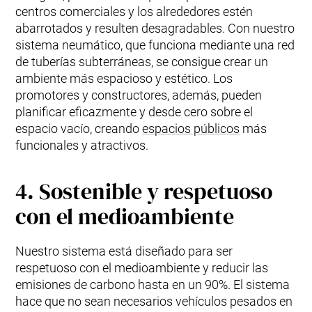
centros comerciales y los alrededores estén
abarrotados y resulten desagradables. Con nuestro
sistema neumático, que funciona mediante una red
de tuberías subterráneas, se consigue crear un
ambiente más espacioso y estético. Los
promotores y constructores, además, pueden
planificar eficazmente y desde cero sobre el
espacio vacío, creando
espacios públicos
más
funcionales y atractivos.
4. Sostenible y respetuoso
con el medioambiente
Nuestro sistema está diseñado para ser
respetuoso con el medioambiente y reducir las
emisiones de carbono hasta en un 90%. El sistema
hace que no sean necesarios vehículos pesados ​​en