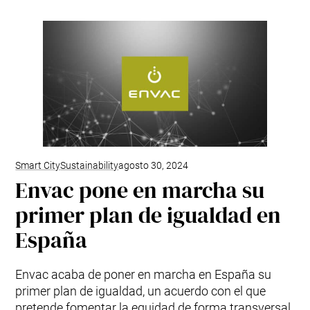
Smart City
Sustainability
agosto 30, 2024
Envac pone en marcha su
primer plan de igualdad en
España
Envac acaba de poner en marcha en España su
primer plan de igualdad, un acuerdo con el que
pretende fomentar la equidad de forma transversal