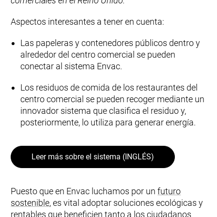
comerciales en el Reino Unido.
Aspectos interesantes a tener en cuenta:
Las papeleras y contenedores públicos dentro y
alrededor del centro comercial se pueden
conectar al sistema Envac.
Los residuos de comida de los restaurantes del
centro comercial se pueden recoger mediante un
innovador sistema que clasifica el residuo y,
posteriormente, lo utiliza para generar energía.
Leer más sobre el sistema (INGLÉS)
Puesto que en Envac luchamos por un
futuro
sostenible
, es vital adoptar soluciones ecológicas y
rentables que beneficien tanto a los ciudadanos