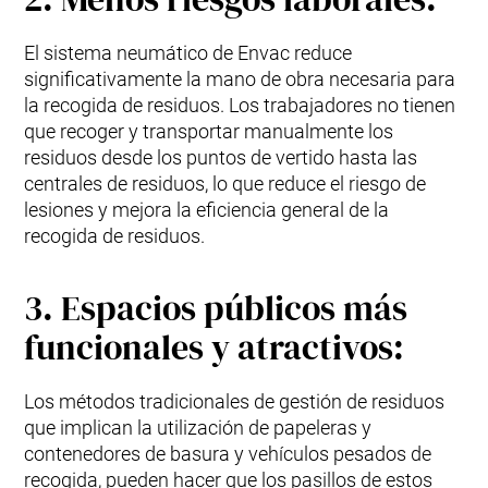
El sistema neumático de Envac reduce
significativamente la mano de obra necesaria para
la recogida de residuos. Los trabajadores no tienen
que recoger y transportar manualmente los
residuos desde los puntos de vertido hasta las
centrales de residuos, lo que reduce el riesgo de
lesiones y mejora la eficiencia general de la
recogida de residuos.
3. Espacios públicos más
funcionales y atractivos:
Los métodos tradicionales de gestión de residuos
que implican la utilización de papeleras y
contenedores de basura y vehículos pesados de
recogida, pueden hacer que los pasillos de estos