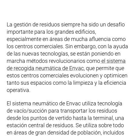
La gestión de residuos siempre ha sido un desafío
importante para los grandes edificios,
especialmente en áreas de mucha afluencia como
los centros comerciales. Sin embargo, con la ayuda
de las nuevas tecnologías, se están poniendo en
marcha métodos revolucionarios como
el sistema
de recogida neumática de Envac
, que permite que
estos centros comerciales evolucionen y optimicen
tanto sus espacios como la limpieza y la eficiencia
operativa.
El sistema neumático de Envac utiliza tecnología
de vacío/succión para transportar los residuos
desde los puntos de vertido hasta la terminal, una
estación central de residuos. Se utiliza sobre todo
en áreas de gran densidad de población, incluidos