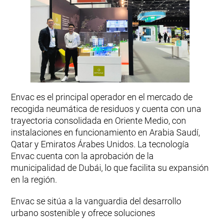
Envac es el principal operador en el mercado de
recogida neumática de residuos y cuenta con una
trayectoria consolidada en Oriente Medio, con
instalaciones en funcionamiento en Arabia Saudí,
Qatar y Emiratos Árabes Unidos. La tecnología
Envac cuenta con la aprobación de la
municipalidad de Dubái, lo que facilita su expansión
en la región.
Envac se sitúa a la vanguardia del desarrollo
urbano sostenible y ofrece soluciones