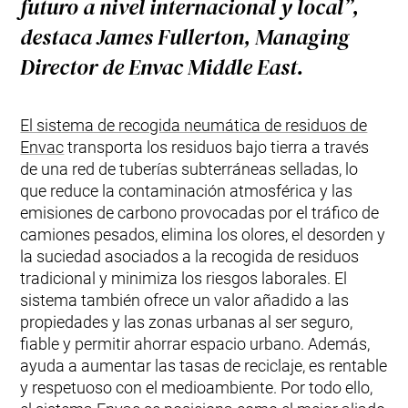
futuro a nivel internacional y local”,
destaca
James Fullerton
, Managing
Director de Envac Middle East.
El sistema de recogida neumática de residuos de
Envac
transporta los residuos bajo tierra a través
de una red de tuberías subterráneas selladas, lo
que reduce la contaminación atmosférica y las
emisiones de carbono provocadas por el tráfico de
camiones pesados, elimina los olores, el desorden y
la suciedad asociados a la recogida de residuos
tradicional y minimiza los riesgos laborales. El
sistema también ofrece un valor añadido a las
propiedades y las zonas urbanas al ser seguro,
fiable y permitir ahorrar espacio urbano. Además,
ayuda a aumentar las tasas de reciclaje, es rentable
y respetuoso con el medioambiente. Por todo ello,