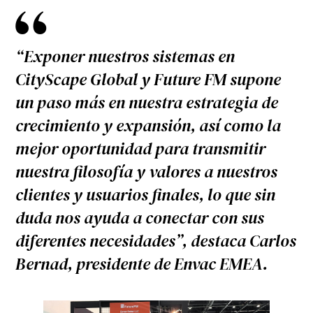
“Exponer nuestros sistemas en
CityScape Global y Future FM supone
un paso más en nuestra estrategia de
crecimiento y expansión, así como la
mejor oportunidad para transmitir
nuestra filosofía y valores a nuestros
clientes y usuarios finales, lo que sin
duda nos ayuda a conectar con sus
diferentes necesidades”
, destaca
Carlos
Bernad
, presidente de Envac EMEA.