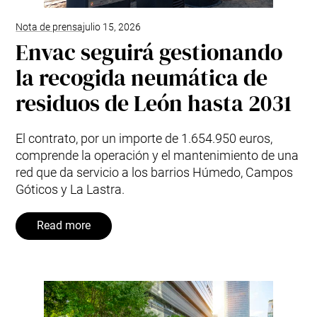
Nota de prensa
julio 15, 2026
Envac seguirá gestionando
la recogida neumática de
residuos de León hasta 2031
El contrato, por un importe de 1.654.950 euros,
comprende la operación y el mantenimiento de una
red que da servicio a los barrios Húmedo, Campos
Góticos y La Lastra.
Read more