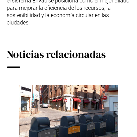
el sistema Envac se posiciona como el mejor aliado
para mejorar la eficiencia de los recursos, la
sostenibilidad y la economía circular en las
ciudades.
Noticias relacionadas