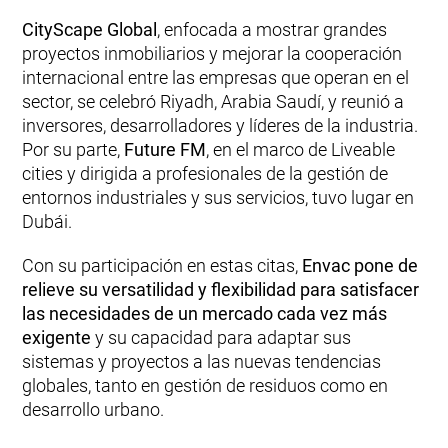
CityScape Global
, enfocada a mostrar grandes
proyectos inmobiliarios y mejorar la cooperación
internacional entre las empresas que operan en el
sector, se celebró Riyadh, Arabia Saudí, y reunió a
inversores, desarrolladores y líderes de la industria.
Por su parte,
Future FM
, en el marco de Liveable
cities y dirigida a profesionales de la gestión de
entornos industriales y sus servicios, tuvo lugar en
Dubái.
Con su participación en estas citas,
Envac pone de
relieve su versatilidad y flexibilidad para satisfacer
las necesidades de un mercado cada vez más
exigente
y su capacidad para adaptar sus
sistemas y proyectos a las nuevas tendencias
globales, tanto en gestión de residuos como en
desarrollo urbano.