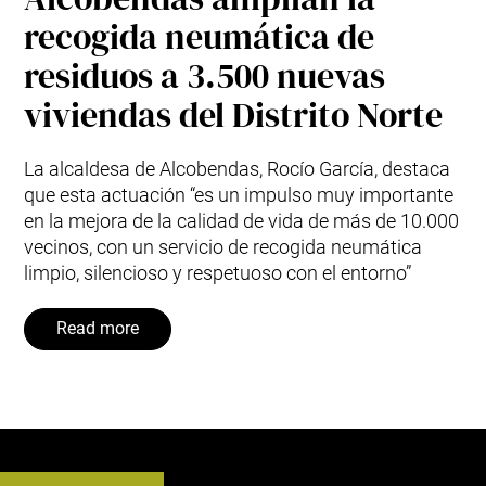
recogida neumática de
residuos a 3.500 nuevas
viviendas del Distrito Norte
La alcaldesa de Alcobendas, Rocío García, destaca
que esta actuación “es un impulso muy importante
en la mejora de la calidad de vida de más de 10.000
vecinos, con un servicio de recogida neumática
limpio, silencioso y respetuoso con el entorno”
Read more