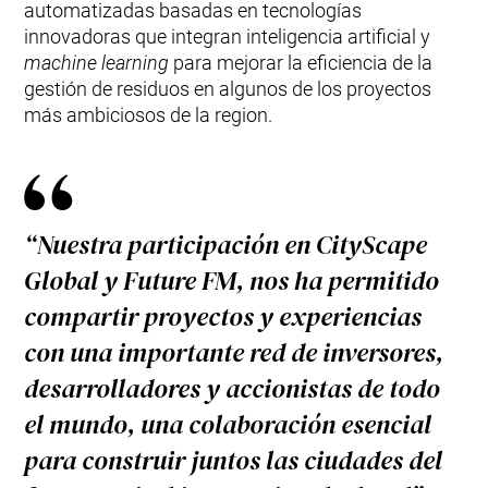
automatizadas basadas en tecnologías
innovadoras que integran inteligencia artificial y
machine learning
para mejorar la eficiencia de la
gestión de residuos en algunos de los proyectos
más ambiciosos de la region.
“Nuestra participación en CityScape
Global y Future FM, nos ha permitido
compartir proyectos y experiencias
con una importante red de inversores,
desarrolladores y accionistas de todo
el mundo, una colaboración esencial
para construir juntos las ciudades del