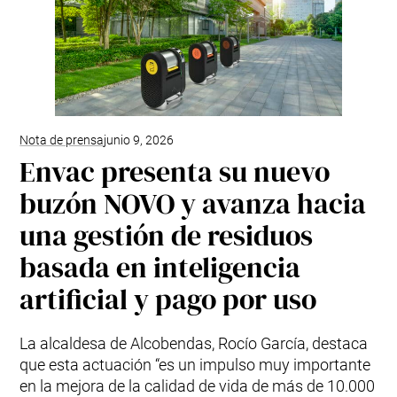
Nota de prensa
junio 9, 2026
Envac presenta su nuevo
buzón NOVO y avanza hacia
una gestión de residuos
basada en inteligencia
artificial y pago por uso
La alcaldesa de Alcobendas, Rocío García, destaca
que esta actuación “es un impulso muy importante
en la mejora de la calidad de vida de más de 10.000