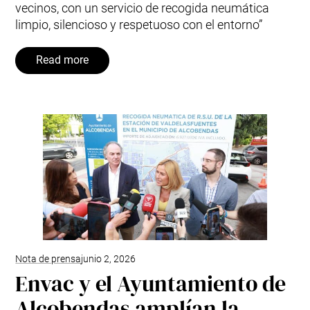
vecinos, con un servicio de recogida neumática
limpio, silencioso y respetuoso con el entorno”
Read more
Nota de prensa
junio 2, 2026
Envac y el Ayuntamiento de
Alcobendas amplían la