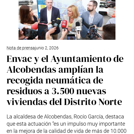
Nota de prensa
junio 2, 2026
Envac y el Ayuntamiento de
Alcobendas amplían la
recogida neumática de
residuos a 3.500 nuevas
viviendas del Distrito Norte
La alcaldesa de Alcobendas, Rocío García, destaca
que esta actuación “es un impulso muy importante
en la mejora de la calidad de vida de más de 10.000