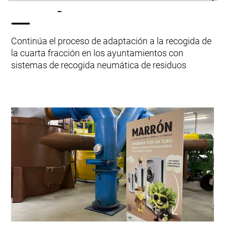
en España
Modernización y actualizaciones
Envac User Experience
ReFlow
Continúa el proceso de adaptación a la recogida de
la cuarta fracción en los ayuntamientos con
sistemas de recogida neumática de residuos