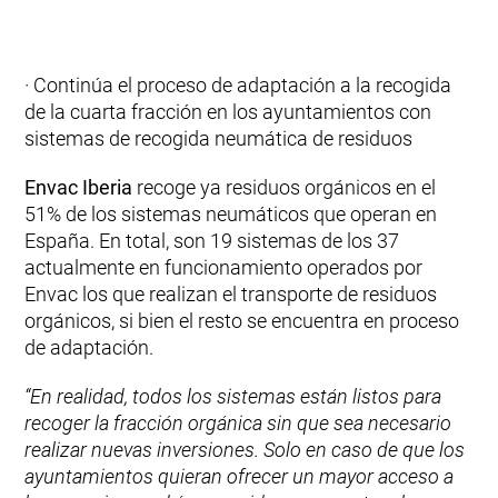
· Continúa el proceso de adaptación a la recogida
de la cuarta fracción en los ayuntamientos con
sistemas de recogida neumática de residuos
Envac Iberia
recoge ya residuos orgánicos en el
51% de los sistemas neumáticos que operan en
España. En total, son 19 sistemas de los 37
actualmente en funcionamiento operados por
Envac los que realizan el transporte de residuos
orgánicos, si bien el resto se encuentra en proceso
de adaptación.
“En realidad, todos los sistemas están listos para
recoger la fracción orgánica sin que sea necesario
realizar nuevas inversiones. Solo en caso de que los
ayuntamientos quieran ofrecer un mayor acceso a