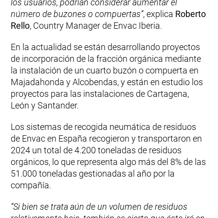
los usuarios, podrían considerar aumentar el
número de buzones o compuertas”
, explica
Roberto
Rello
, Country Manager de Envac Iberia.
En la actualidad se están desarrollando proyectos
de incorporación de la fracción orgánica mediante
la instalación de un cuarto buzón o compuerta en
Majadahonda y Alcobendas, y están en estudio los
proyectos para las instalaciones de Cartagena,
León y Santander.
Los sistemas de recogida neumática de residuos
de Envac en España recogieron y transportaron en
2024 un total de 4.200 toneladas de residuos
orgánicos, lo que representa algo más del 8% de las
51.000 toneladas gestionadas al año por la
compañía.
“Si bien se trata aún de un volumen de residuos