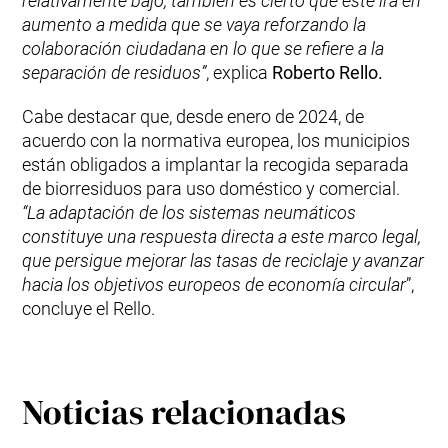
relativamente bajo, también es cierto que éste irá en
aumento a medida que se vaya reforzando la
colaboración ciudadana en lo que se refiere a la
separación de residuos”
, explica
Roberto Rello.
Cabe destacar que, desde enero de 2024, de
acuerdo con la normativa europea, los municipios
están obligados a implantar la recogida separada
de biorresiduos para uso doméstico y comercial.
“La adaptación de los sistemas neumáticos
constituye una respuesta directa a este marco legal,
que persigue mejorar las tasas de reciclaje y avanzar
hacia los objetivos europeos de economía circular
”,
concluye el Rello.
Noticias relacionadas