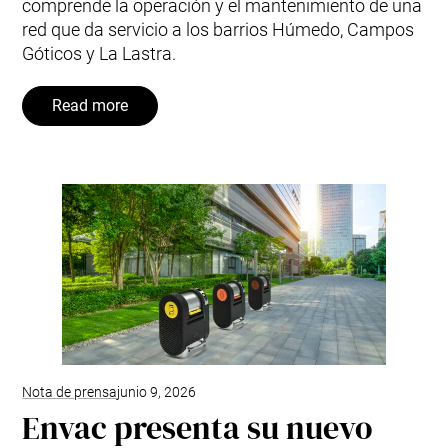
comprende la operación y el mantenimiento de una
red que da servicio a los barrios Húmedo, Campos
Góticos y La Lastra.
Read more
Nota de prensa
junio 9, 2026
Envac presenta su nuevo