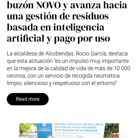
buzón NOVO y avanza hacia
una gestión de residuos
basada en inteligencia
artificial y pago por uso
La alcaldesa de Alcobendas, Rocío García, destaca
que esta actuación “es un impulso muy importante
en la mejora de la calidad de vida de más de 10.000
vecinos, con un servicio de recogida neumática
limpio, silencioso y respetuoso con el entorno”
Read more