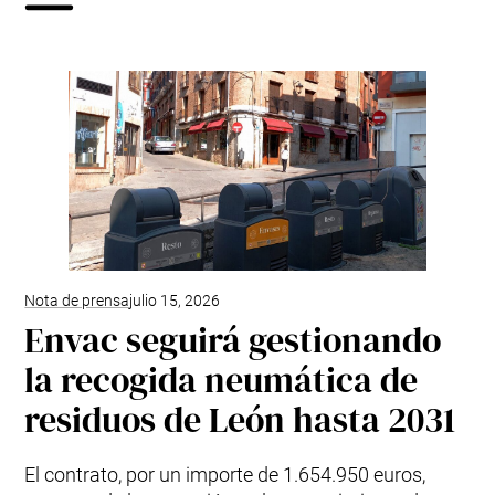
Nota de prensa
julio 15, 2026
Envac seguirá gestionando
la recogida neumática de
residuos de León hasta 2031
El contrato, por un importe de 1.654.950 euros,