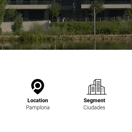
Location
Segment
Pamplona
Ciudades