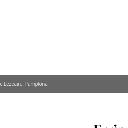
e Lezcairu, Pamplona