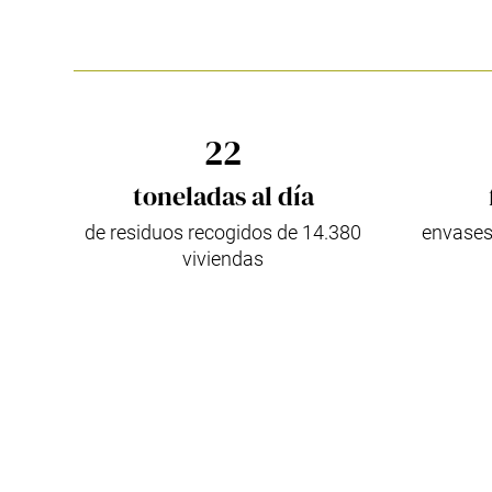
22
toneladas al día
de residuos recogidos de 14.380
envases
viviendas