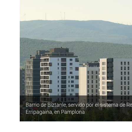
Barrio de Biztanle, servido por el sistema de
Erripagaina, en Pamplona