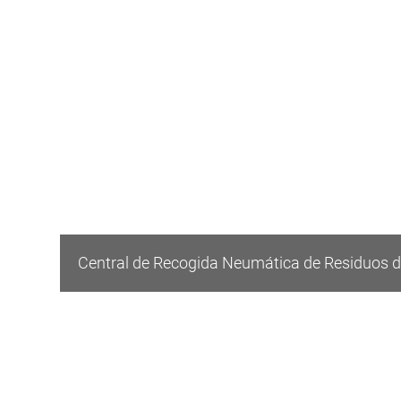
Central de Recogida Neumática de Residuos d