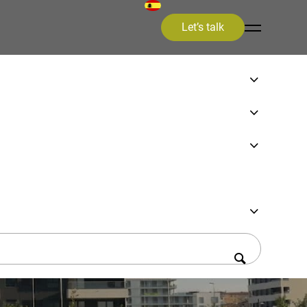
Let’s talk