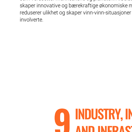
skaper innovative og bærekraftige økonomiske 
reduserer ulikhet og skaper vinn-vinn-situasjoner 
involverte.