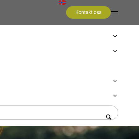
Kontakt oss