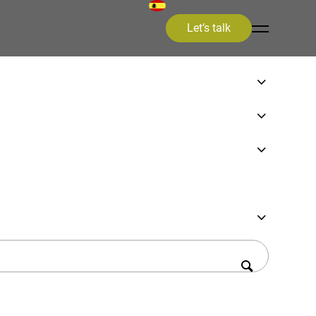
Let’s talk