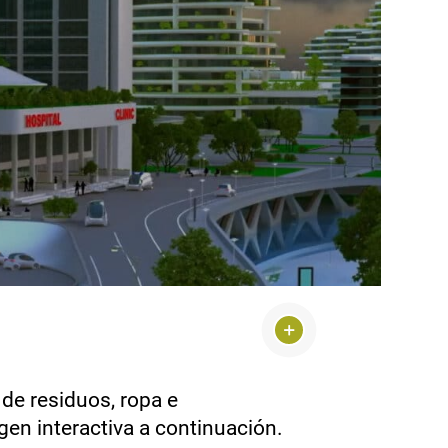
de residuos, ropa e
gen interactiva a continuación.