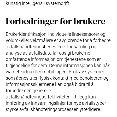
kunstig intelligens i systemdrift.
Forbedringer for brukere
Brukeridentifikasjon, individuelle linsesensorer og
volum- eller vektmålere er avgjørende for å forbedre
avfallshåndteringstjenestene. Innsamling og
analyse av avfallsdata lar oss gi brukerne
omfattende informasjon om tjenestene som er
tilgjengelige for dem. Denne informasjonen kan nås
via nettsiden eller mobilappen. Bruk av systemer
som åpnes uten fysisk kontakt med beholderen og
informasjonsskjermene kan også bidra til å
forbedre den generelle
avfallshåndteringseffektiviteten. I tillegg kan
innføring av innsamlingslinjer for nye avfallstyper
styrke avfallshåndteringsprosessen ytterligere.