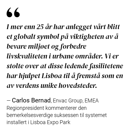
I mer enn 25 år har anlegget vårt blitt
et globalt symbol på viktigheten av å
bevare miljøet og forbedre
livskvaliteten i urbane områder. Vi er
stolte over at disse ledende fasilitetene
har hjulpet Lisboa til å fremstå som en
av verdens unike hovedsteder.
Carlos Bernad
,
Envac Group, EMEA
Regionpresident kommenterer den
bemerkelsesverdige suksessen til systemet
installert i Lisboa Expo Park