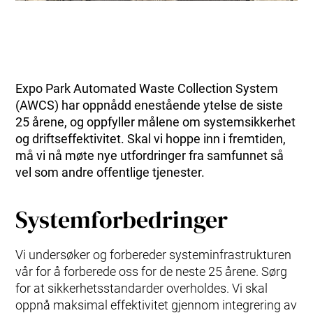
Expo Park Automated Waste Collection System
(AWCS) har oppnådd enestående ytelse de siste
25 årene, og oppfyller målene om systemsikkerhet
og driftseffektivitet. Skal vi hoppe inn i fremtiden,
må vi nå møte nye utfordringer fra samfunnet så
vel som andre offentlige tjenester.
Systemforbedringer
Vi undersøker og forbereder systeminfrastrukturen
vår for å forberede oss for de neste 25 årene. Sørg
for at sikkerhetsstandarder overholdes. Vi skal
oppnå maksimal effektivitet gjennom integrering av