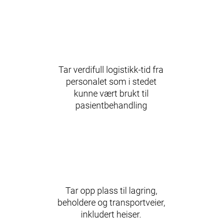
Tar verdifull logistikk‑tid fra
personalet som i stedet
kunne vært brukt til
pasientbehandling
Tar opp plass til lagring,
beholdere og transportveier,
inkludert heiser.