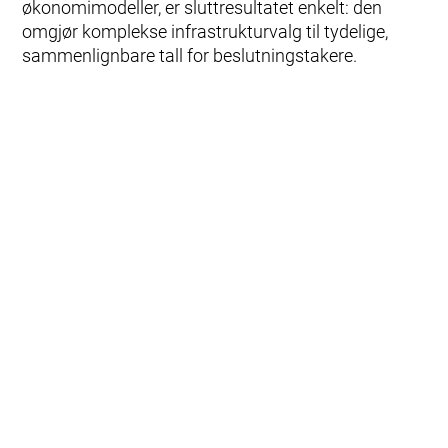
økonomimodeller, er sluttresultatet enkelt: den
omgjør komplekse infrastrukturvalg til tydelige,
sammenlignbare tall for beslutningstakere.