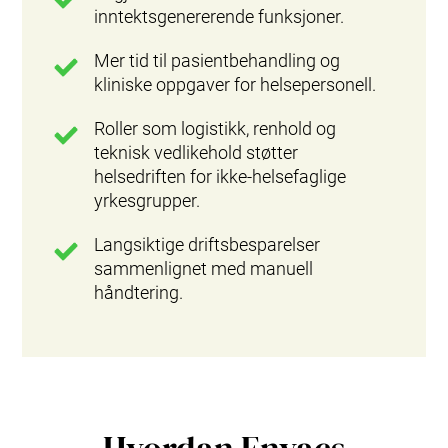
inntektsgenererende funksjoner.
Mer tid til pasientbehandling og
kliniske oppgaver for helsepersonell.
Roller som logistikk, renhold og
teknisk vedlikehold støtter
helsedriften for ikke‑helsefaglige
yrkesgrupper.
Langsiktige driftsbesparelser
sammenlignet med manuell
håndtering.