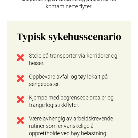
kontaminerte flyter.
Typisk sykehusscenario
Stole på transporter via korridorer og
heiser.
Oppbevare avfall og tøy lokalt på
sengeposter.
Kjempe med begrensede arealer og
trange logistikkflyter.
Være avhengig av arbeidskrevende
rutiner som er vanskelige å
opprettholde ved høy belastning.