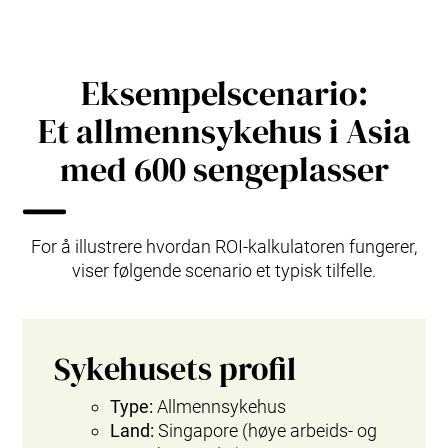
Eksempelscenario:
Et allmennsykehus i Asia
med 600 sengeplasser
For å illustrere hvordan ROI‑kalkulatoren fungerer,
viser følgende scenario et typisk tilfelle.
Sykehusets profil
Type:
Allmennsykehus
Land:
Singapore (høye arbeids- og