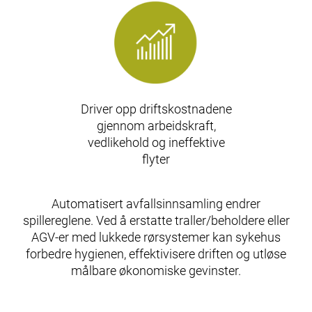
Driver opp driftskostnadene
gjennom arbeidskraft,
vedlikehold og ineffektive
flyter
Automatisert avfallsinnsamling endrer
spillereglene. Ved å erstatte traller/beholdere eller
AGV-er med lukkede rørsystemer kan sykehus
forbedre hygienen, effektivisere driften og utløse
målbare økonomiske gevinster.