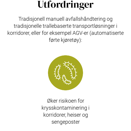
Utfordringer
Tradisjonell manuell avfallshåndtering og
tradisjonelle trallebaserte transportløsninger i
korridorer, eller for eksempel AGV-er (automatiserte
førte kjøretøy):
Øker risikoen for
krysskontaminering i
korridorer, heiser og
sengeposter