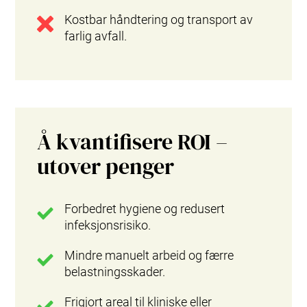
Kostbar håndtering og transport av
farlig avfall.
Å kvantifisere ROI –
utover penger
Forbedret hygiene og redusert
infeksjonsrisiko.
Mindre manuelt arbeid og færre
belastningsskader.
Frigjort areal til kliniske eller