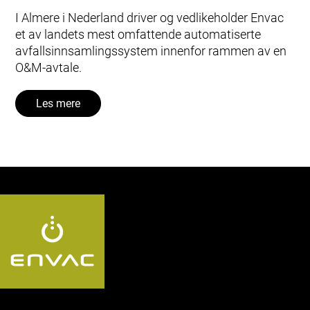
I Almere i Nederland driver og vedlikeholder Envac
et av landets mest omfattende automatiserte
avfallsinnsamlingssystem innenfor rammen av en
O&M‑avtale.
Les mere