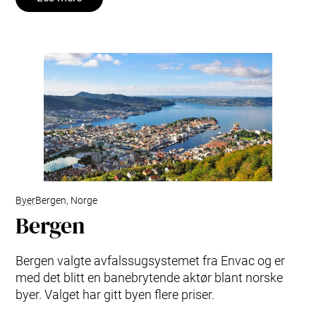
Byer
Bergen, Norge
Bergen
Bergen valgte avfalssugsystemet fra Envac og er
med det blitt en banebrytende aktør blant norske
byer. Valget har gitt byen flere priser.