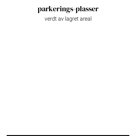
parkerings-plasser
verdt av lagret areal